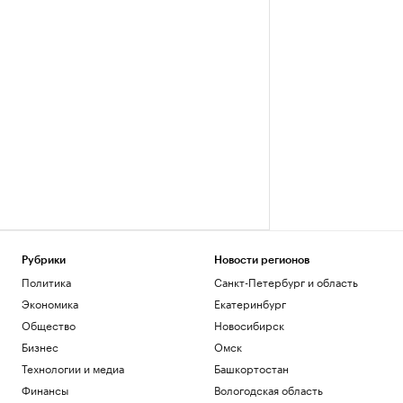
Рубрики
Новости регионов
Политика
Санкт-Петербург и область
Экономика
Екатеринбург
Общество
Новосибирск
Бизнес
Омск
Технологии и медиа
Башкортостан
Финансы
Вологодская область