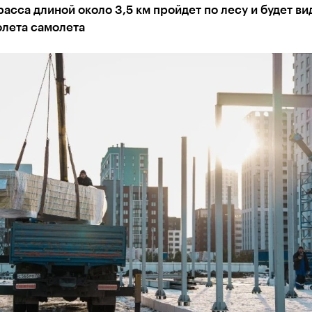
асса длиной около 3,5 км пройдет по лесу и будет ви
олета самолета