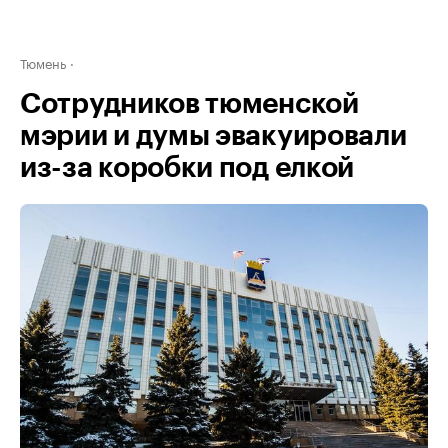
Тюмень
Сотрудников тюменской
мэрии и думы эвакуировали
из-за коробки под елкой