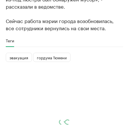
рассказали в ведомстве.
Сейчас работа мэрии города возобновилась,
все сотрудники вернулись на свои места.
Теги
эвакуация
гордума Тюмени