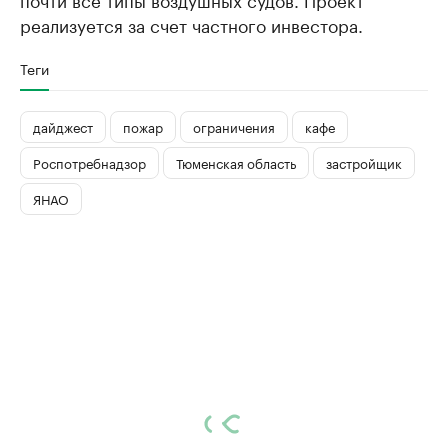
реализуется за счет частного инвестора.
Теги
дайджест
пожар
ограничения
кафе
Роспотребнадзор
Тюменская область
застройщик
ЯНАО