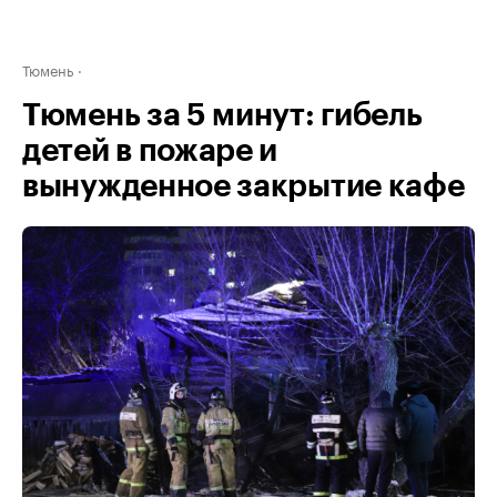
Тюмень
Тюмень за 5 минут: гибель
детей в пожаре и
вынужденное закрытие кафе