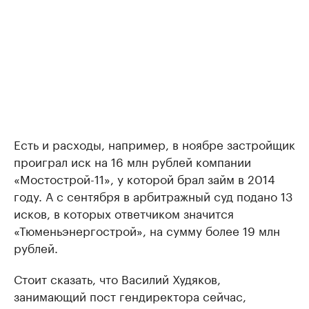
Есть и расходы, например, в ноябре застройщик
проиграл иск на 16 млн рублей компании
«Мостострой-11», у которой брал займ в 2014
году. А с сентября в арбитражный суд подано 13
исков, в которых ответчиком значится
«Тюменьэнергострой», на сумму более 19 млн
рублей.
Стоит сказать, что Василий Худяков,
занимающий пост гендиректора сейчас,