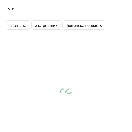
Теги
зарплата
застройщик
Тюменская область