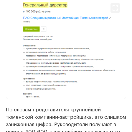
По словам представителя крупнейшей
тюменской компании-застройщика, это слишком
заниженная цифра. Руководители получают в
районе 400-600 тысяч рублей, все зависит от