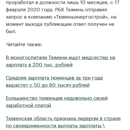
проработал в должности лишь 10 месяцев, с 17
февраля 2020 года. РБК Тюмень отправил
запрос в компанию «Тюменьэнергострой», на
момент выхода публикации ответ получен не
был.
Читайте также:
В моногоспитали Тюмени ищут медсестер на
зарплату в 200 тыс. рублей
Средняя зарплата тюменцев за три года
вырастет с 50 до 60 тысяч рублей
Большинство тюменцев недовольно своей
заработной платой
Тюменская область признана лидером в стране
по своевременности выплаты зарплаты.
\