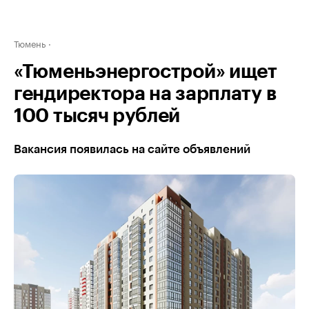
Тюмень
«Тюменьэнергострой» ищет
гендиректора на зарплату в
100 тысяч рублей
Вакансия появилась на сайте объявлений