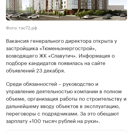
Фото: тэс72.рф
Вакансия генерального директора открыта у
застройщика «Тюменьэнергострой»,
возводящего ЖК «Славутич». Информация о
подборе кандидатов появилась на сайте
объявлений 23 декабря.
Среди обязанностей – руководство и
управление деятельностью компании в полном
объеме, организация работы по строительству и
дальнейшему вводу объектов в эксплуатацию,
переговоры с подрядчиками. За это обещают
зарплату «100 тысяч рублей на руки».