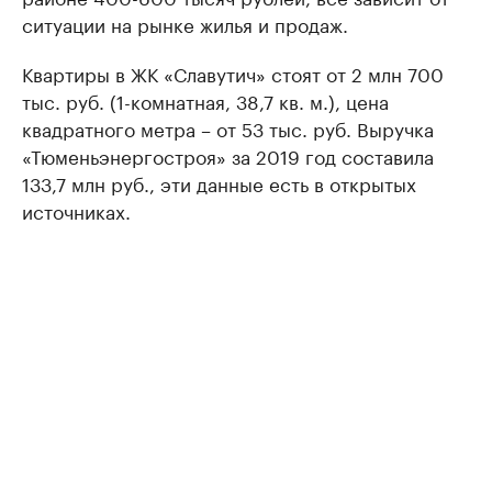
ситуации на рынке жилья и продаж.
Квартиры в ЖК «Славутич» стоят от 2 млн 700
тыс. руб. (1-комнатная, 38,7 кв. м.), цена
квадратного метра – от 53 тыс. руб. Выручка
«Тюменьэнергостроя» за 2019 год составила
133,7 млн руб., эти данные есть в открытых
источниках.