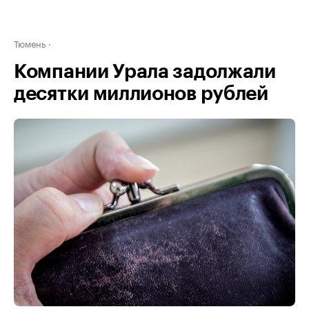
Тюмень
Компании Урала задолжали
десятки миллионов рублей