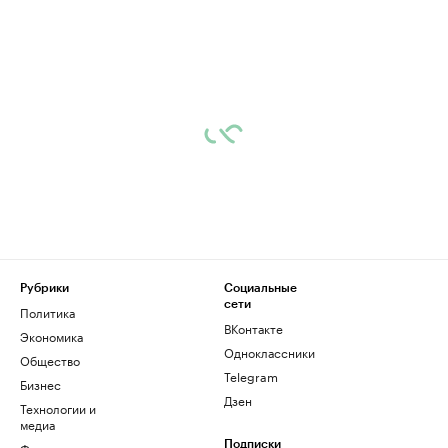
Рубрики
Социальные
сети
Политика
ВКонтакте
Экономика
Одноклассники
Общество
Telegram
Бизнес
Дзен
Технологии и
медиа
Финансы
Подписки