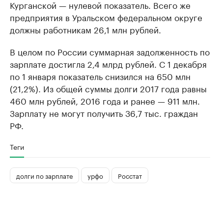
Курганской — нулевой показатель. Всего же
предприятия в Уральском федеральном округе
должны работникам 26,1 млн рублей.
В целом по России суммарная задолженность по
зарплате достигла 2,4 млрд рублей. С 1 декабря
по 1 января показатель снизился на 650 млн
(21,2%). Из общей суммы долги 2017 года равны
460 млн рублей, 2016 года и ранее — 911 млн.
Зарплату не могут получить 36,7 тыс. граждан
РФ.
Теги
долги по зарплате
урфо
Росстат