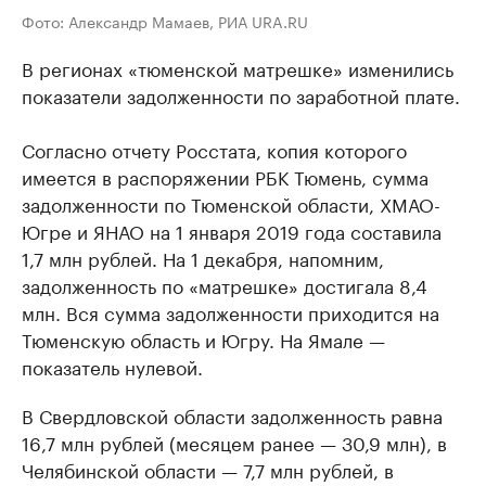
Фото: Александр Мамаев, РИА URA.RU
В регионах «тюменской матрешке» изменились
показатели задолженности по заработной плате.
Согласно отчету Росстата, копия которого
имеется в распоряжении РБК Тюмень, сумма
задолженности по Тюменской области, ХМАО-
Югре и ЯНАО на 1 января 2019 года составила
1,7 млн рублей. На 1 декабря, напомним,
задолженность по «матрешке» достигала 8,4
млн. Вся сумма задолженности приходится на
Тюменскую область и Югру. На Ямале —
показатель нулевой.
В Свердловской области задолженность равна
16,7 млн рублей (месяцем ранее — 30,9 млн), в
Челябинской области — 7,7 млн рублей, в