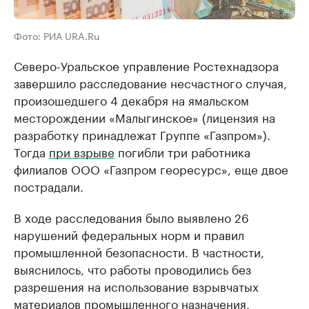
Фото: РИА URA.Ru
Северо-Уральское управление Ростехнадзора
завершило расследование несчастного случая,
произошедшего 4 декабря на ямальском
месторождении «Малыгинское» (лицензия на
разработку принадлежат Группе «Газпром»).
Тогда
при взрыве
погибли три работника
филиалов ООО «Газпром георесурс», еще двое
пострадали.
В ходе расследования было выявлено 26
нарушений федеральных норм и правил
промышленной безопасности. В частности,
выяснилось, что работы проводились без
разрешения на использование взрывчатых
материалов промышленного назначения,