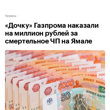
Тюмень
«Дочку» Газпрома наказали
на миллион рублей за
смертельное ЧП на Ямале