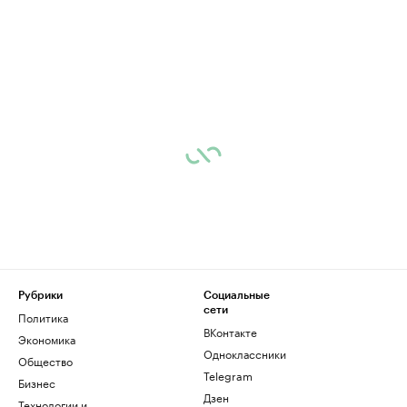
Рубрики
Социальные
сети
Политика
ВКонтакте
Экономика
Одноклассники
Общество
Telegram
Бизнес
Дзен
Технологии и