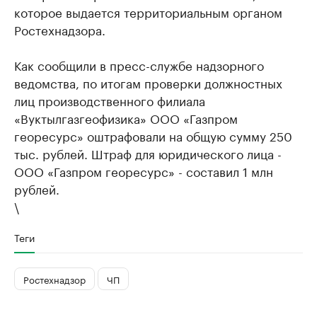
которое выдается территориальным органом
Ростехнадзора.
Как сообщили в пресс-службе надзорного
ведомства, по итогам проверки должностных
лиц производственного филиала
«Вуктылгазгеофизика» ООО «Газпром
георесурс» оштрафовали на общую сумму 250
тыс. рублей. Штраф для юридического лица -
ООО «Газпром георесурс» - составил 1 млн
рублей.
\
Теги
Ростехнадзор
ЧП