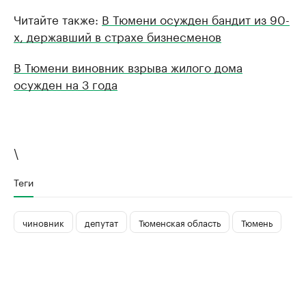
Читайте также:
В Тюмени осужден бандит из 90-
х, державший в страхе бизнесменов
В Тюмени виновник взрыва жилого дома
осужден на 3 года
\
Теги
чиновник
депутат
Тюменская область
Тюмень