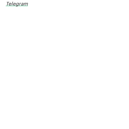
Telegram