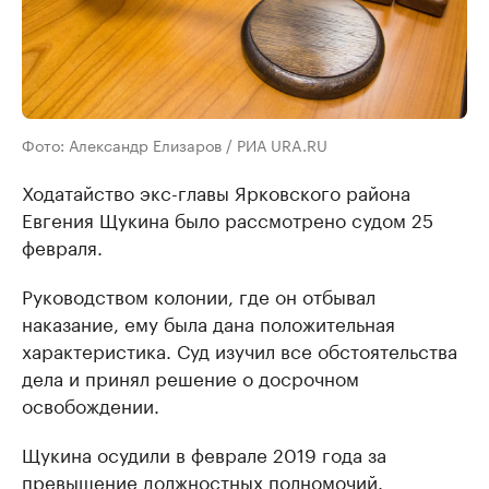
Фото: Александр Елизаров / РИА URA.RU
Ходатайство экс-главы Ярковского района
Евгения Щукина было рассмотрено судом 25
февраля.
Руководством колонии, где он отбывал
наказание, ему была дана положительная
характеристика. Суд изучил все обстоятельства
дела и принял решение о досрочном
освобождении.
Щукина осудили в феврале 2019 года за
превышение должностных полномочий.