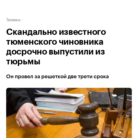
Тюмень
Скандально известного
тюменского чиновника
досрочно выпустили из
тюрьмы
Он провел за решеткой две трети срока