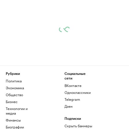
Рубрики
Социальные
сети
Политика
ВКонтакте
Экономика
Одноклассники
Общество
Telegram
Бизнес
Дзен
Технологии и
медиа
Финансы
Подписки
Скрыть баннеры
Биографии