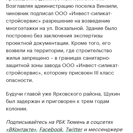
Возглавляя администрацию поселка Винзили,
чиновник подписал ООО «Инвест-силикат-
стройсервис» разрешение на возведение
многоэтажки на ул. Вокзальной. Здание было
построено без заключения экспертизы
проектной документации. Кроме того, его
возвели на территории, где строительство
жилья запрещено – в границах санитарно-
защитной зоны завода ООО «Инвест-силикат-
стройсервис», которому присвоен III класс
опасности.
Будучи главой уже Ярковского района, Щукин
был задержан и приговорен к трем годам
колонии.
Подписывайтесь на РБК Тюмень в соцсетях
«ВКонтакте»
,
Facebook
,
Twitter
и мессенджере