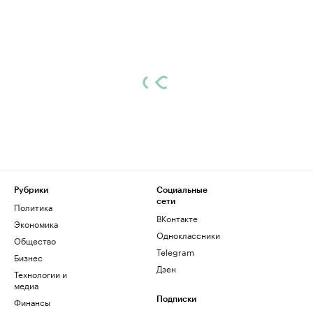
Рубрики
Социальные
сети
Политика
ВКонтакте
Экономика
Одноклассники
Общество
Telegram
Бизнес
Дзен
Технологии и
медиа
Финансы
Подписки