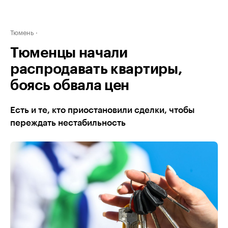
Тюмень
Тюменцы начали
распродавать квартиры,
боясь обвала цен
Есть и те, кто приостановили сделки, чтобы
переждать нестабильность