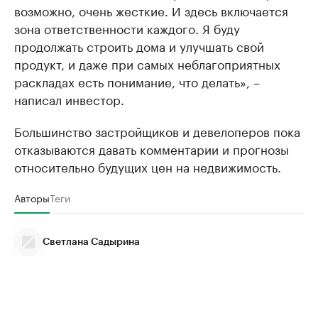
возможно, очень жесткие. И здесь включается
зона ответственности каждого. Я буду
продолжать строить дома и улучшать свой
продукт, и даже при самых неблагоприятных
раскладах есть понимание, что делать», –
написал инвестор.
Большинство застройщиков и девелоперов пока
отказываются давать комментарии и прогнозы
относительно будущих цен на недвижимость.
Авторы
Теги
Светлана Садырина