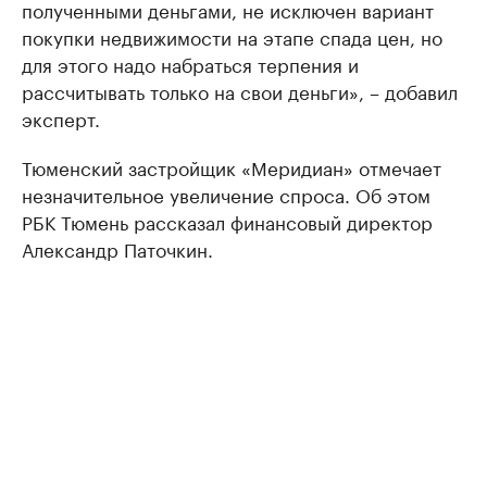
полученными деньгами, не исключен вариант
покупки недвижимости на этапе спада цен, но
для этого надо набраться терпения и
рассчитывать только на свои деньги», – добавил
эксперт.
Тюменский застройщик «Меридиан» отмечает
незначительное увеличение спроса. Об этом
РБК Тюмень рассказал финансовый директор
Александр Паточкин.