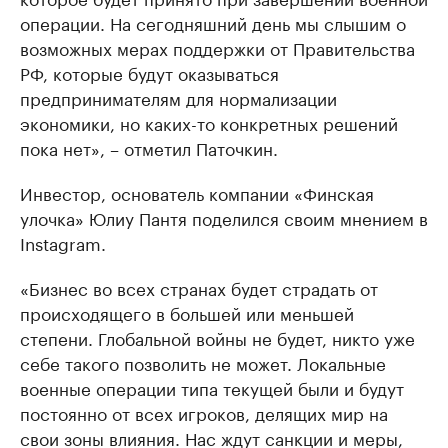
операции. На сегодняшний день мы слышим о
возможных мерах поддержки от Правительства
РФ, которые будут оказываться
предпринимателям для нормализации
экономики, но каких-то конкретных решений
пока нет», – отметил Паточкин.
Инвестор, основатель компании «Финская
улочка» Юлиу Пантя поделился своим мнением в
Instagram.
«Бизнес во всех странах будет страдать от
происходящего в большей или меньшей
степени. Глобальной войны не будет, никто уже
себе такого позволить не может. Локальные
военные операции типа текущей были и будут
постоянно от всех игроков, делящих мир на
свои зоны влияния. Нас ждут санкции и меры,