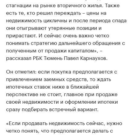
стагнации на рынке вторичного жилья. Также
есть те, кто решил переждать – цены на
недвижимость цикличны и после периода спада
они отыгрывают утерянные позиции и
прирастают. И сейчас очень важно четко
понимать стратегию дальнейшего обращения с
полученным от продажи капиталом», –
рассказал РБК Тюмень Павел Карнаухов.
Он отметил: если покупка предполагается с
привлечением заемных средств, то ждать
ипотечных ставок ниже в ближайшей
перспективе не стоит, главное при продаже
своей недвижимости и оформлении ипотеки
сразу подбирать встречный вариант.
«Если продавать недвижимость сейчас, нужно
четко понять, что предполагается делать с