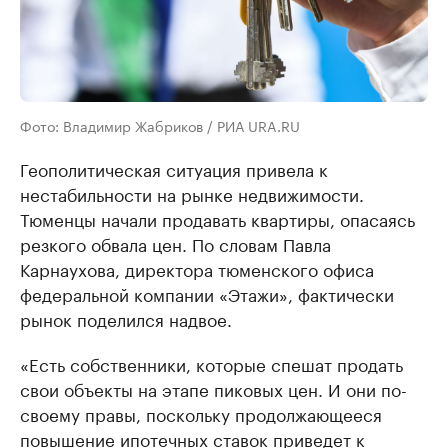
Фото: Владимир Жабриков / РИА URA.RU
Геополитическая ситуация привела к
нестабильности на рынке недвижимости.
Тюменцы начали продавать квартиры, опасаясь
резкого обвала цен. По словам Павла
Карнаухова, директора тюменского офиса
федеральной компании «Этажи», фактически
рынок поделился надвое.
«Есть собственники, которые спешат продать
свои объекты на этапе пиковых цен. И они по-
своему правы, поскольку продолжающееся
повышение ипотечных ставок приведет к