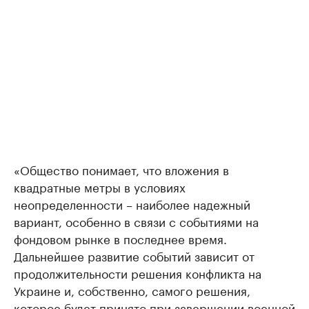
«Общество понимает, что вложения в
квадратные метры в условиях
неопределенности – наиболее надежный
вариант, особенно в связи с событиями на
фондовом рынке в последнее время.
Дальнейшее развитие событий зависит от
продолжительности решения конфликта на
Украине и, собственно, самого решения,
которое будет принято при завершении военной