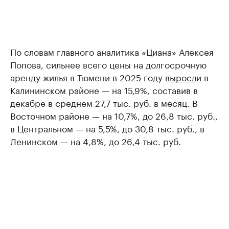
По словам главного аналитика «Циана» Алексея
Попова, сильнее всего цены на долгосрочную
аренду жилья в Тюмени в 2025 году
выросли
в
Калининском районе — на 15,9%, составив в
декабре в среднем 27,7 тыс. руб. в месяц. В
Восточном районе — на 10,7%, до 26,8 тыс. руб.,
в Центральном — на 5,5%, до 30,8 тыс. руб., в
Ленинском — на 4,8%, до 26,4 тыс. руб.