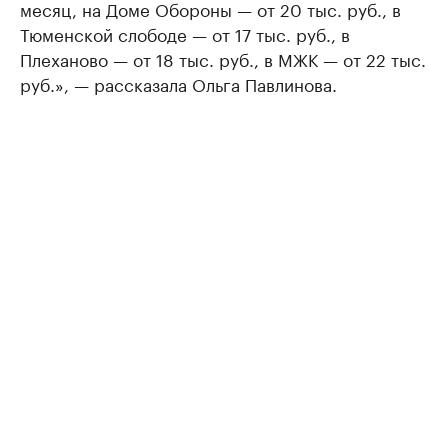
месяц, на Доме Обороны — от 20 тыс. руб., в
Тюменской слободе — от 17 тыс. руб., в
Плеханово — от 18 тыс. руб., в МЖК — от 22 тыс.
руб.», — рассказала Ольга Павлинова.