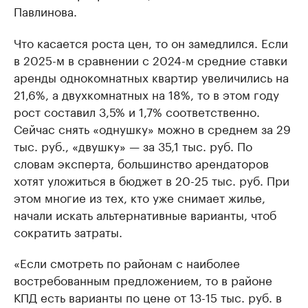
Павлинова.
Что касается роста цен, то он замедлился. Если
в 2025-м в сравнении с 2024-м средние ставки
аренды однокомнатных квартир увеличились на
21,6%, а двухкомнатных на 18%, то в этом году
рост составил 3,5% и 1,7% соответственно.
Сейчас снять «однушку» можно в среднем за 29
тыс. руб., «двушку» — за 35,1 тыс. руб. По
словам эксперта, большинство арендаторов
хотят уложиться в бюджет в 20-25 тыс. руб. При
этом многие из тех, кто уже снимает жилье,
начали искать альтернативные варианты, чтоб
сократить затраты.
«Если смотреть по районам с наиболее
востребованным предложением, то в районе
КПД есть варианты по цене от 13-15 тыс. руб. в