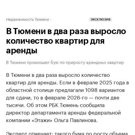
Недвижимость Тюмени
ЭКСКЛЮЗИВ
В Тюмени в два раза выросло
количество квартир для
аренды
В Тюмени произошел бум по приросту арендных квартир
В Тюмени в два раза выросло количество
квартир для аренды. Если в феврале 2025 года в
областной столице предлагали 1098 вариантов
для сдачи, то в феврале 2026-го — почти две
тысячи. Об этом РБК Тюмень сообщила
директор департамента аренды федеральной
компании «Этажи» Ольга Павлинова.
Эксперт отмечает: такого бума по росту объема