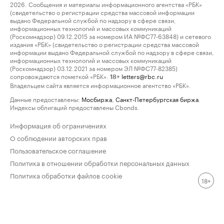
2026. Сообщения и материалы информационного агентства «РБК»
(свидетельство о регистрации средства массовой информации
выдано Федеральной службой по надзору в сфере связи,
информационных технологий и массовых коммуникаций
(Роскомнадзор) 09.12.2015 за номером ИА №ФС77-63848) и сетевого
издания «РБК» (свидетельство о регистрации средства массовой
информации выдано Федеральной службой по надзору в сфере связи,
информационных технологий и массовых коммуникаций
(Роскомнадзор) 03.12.2021 за номером ЭЛ №ФС77-82385)
сопровождаются пометкой «РБК».
letters@rbc.ru
18+
Владельцем сайта является информационное агентство «РБК».
Данные предоставлены:
Мосбиржа
,
Санкт-Петербургская биржа
.
Индексы облигаций предоставлены Cbonds.
Информация об ограничениях
О соблюдении авторских прав
Пользовательское соглашение
Политика в отношении обработки персональных данных
Политика обработки файлов cookie
18+