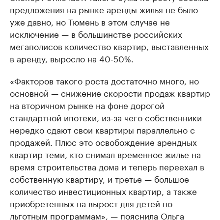
предложения на рынке аренды жилья не было
уже давно, но Тюмень в этом случае не
исключение — в большинстве российских
мегаполисов количество квартир, выставленных
в аренду, выросло на 40-50%.
«Факторов такого роста достаточно много, но
основной — снижение скорости продаж квартир
на вторичном рынке на фоне дорогой
стандартной ипотеки, из-за чего собственники
нередко сдают свои квартиры параллельно с
продажей. Плюс это освобождение арендных
квартир теми, кто снимал временное жилье на
время строительства дома и теперь переехал в
собственную квартиру, и третье — большое
количество инвестиционных квартир, а также
приобретенных на вырост для детей по
льготным программам», — пояснила Ольга