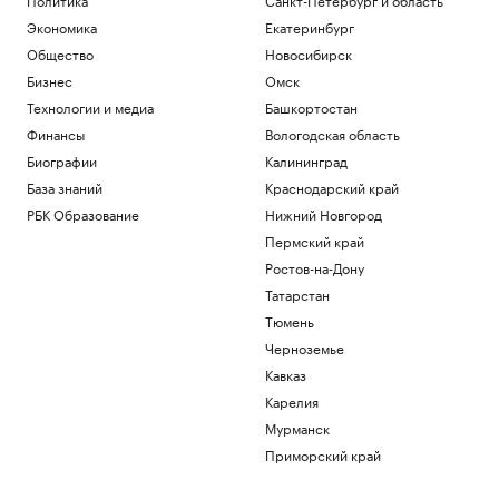
Экономика
Екатеринбург
Общество
Новосибирск
Бизнес
Омск
Технологии и медиа
Башкортостан
Финансы
Вологодская область
Биографии
Калининград
База знаний
Краснодарский край
РБК Образование
Нижний Новгород
Пермский край
Ростов-на-Дону
Татарстан
Тюмень
Черноземье
Кавказ
Карелия
Мурманск
Приморский край