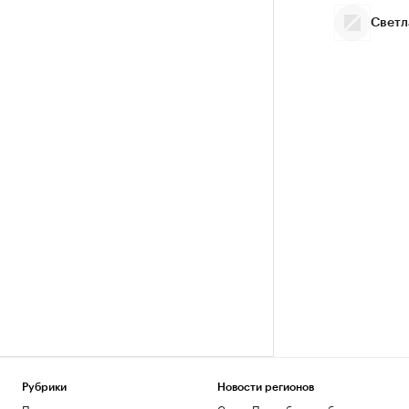
Светл
Рубрики
Новости регионов
Политика
Санкт-Петербург и область