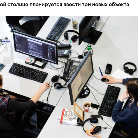
ой столице планируется ввести три новых объекта