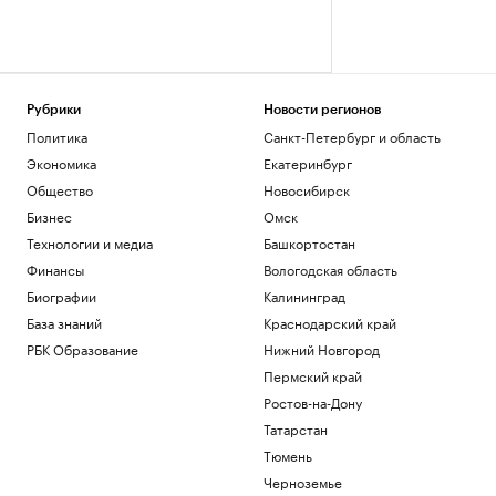
Рубрики
Новости регионов
Политика
Санкт-Петербург и область
Экономика
Екатеринбург
Общество
Новосибирск
Бизнес
Омск
Технологии и медиа
Башкортостан
Финансы
Вологодская область
Биографии
Калининград
База знаний
Краснодарский край
РБК Образование
Нижний Новгород
Пермский край
Ростов-на-Дону
Татарстан
Тюмень
Черноземье