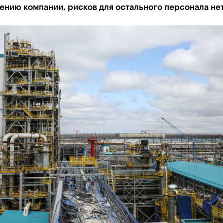
ению компании, рисков для остального персонала не