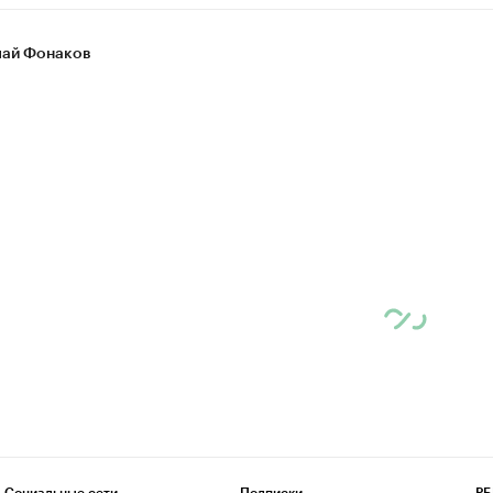
ай Фонаков