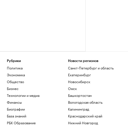
Рубрики
Новости регионов
Политика
Санкт-Петербург и область
Экономика
Екатеринбург
Общество
Новосибирск
Бизнес
Омск
Технологии и медиа
Башкортостан
Финансы
Вологодская область
Биографии
Калининград
База знаний
Краснодарский край
РБК Образование
Нижний Новгород