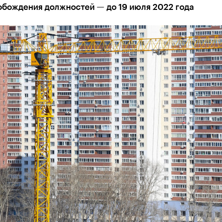
обождения должностей — до 19 июля 2022 года