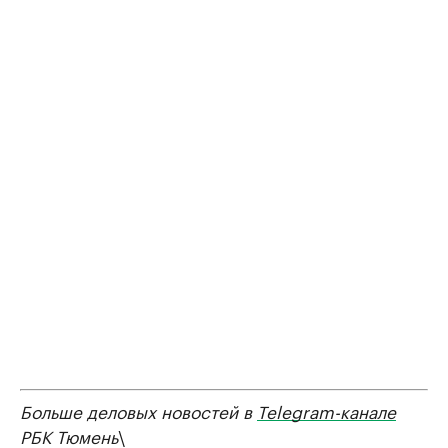
Больше деловых новостей в
Telegram-канале
РБК Тюмень
\