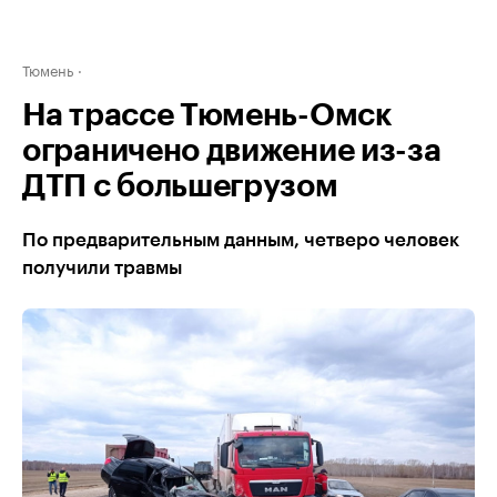
Тюмень
На трассе Тюмень-Омск
ограничено движение из-за
ДТП с большегрузом
По предварительным данным, четверо человек
получили травмы