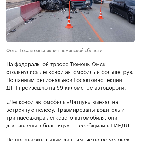
Фото: Госавтоинспекция Тюменской области
На федеральной трассе Тюмень-Омск
столкнулись легковой автомобиль и большегруз.
По данным региональной Госавтоинспекции,
ДТП произошло на 59 километре автодороги.
«Легковой автомобиль «Датцун» выехал на
встречную полосу. Травмированы водитель и
три пассажира легкового автомобиля, они
доставлены в больницу», — сообщили в ГИБДД.
По предварительным данным, четверо человек