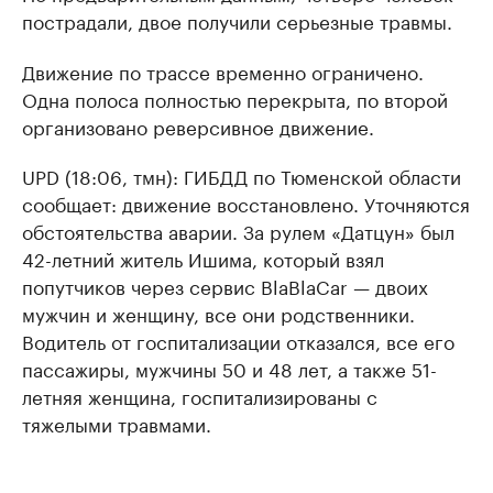
пострадали, двое получили серьезные травмы.
Движение по трассе временно ограничено.
Одна полоса полностью перекрыта, по второй
организовано реверсивное движение.
UPD (18:06, тмн): ГИБДД по Тюменской области
сообщает: движение восстановлено. Уточняются
обстоятельства аварии. За рулем «Датцун» был
42-летний житель Ишима, который взял
попутчиков через сервис BlaBlaCar — двоих
мужчин и женщину, все они родственники.
Водитель от госпитализации отказался, все его
пассажиры, мужчины 50 и 48 лет, а также 51-
летняя женщина, госпитализированы с
тяжелыми травмами.