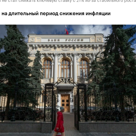
 на длительный период снижения инфляции