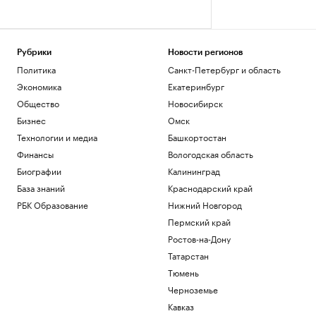
Рубрики
Новости регионов
Политика
Санкт-Петербург и область
Экономика
Екатеринбург
Общество
Новосибирск
Бизнес
Омск
Технологии и медиа
Башкортостан
Финансы
Вологодская область
Биографии
Калининград
База знаний
Краснодарский край
РБК Образование
Нижний Новгород
Пермский край
Ростов-на-Дону
Татарстан
Тюмень
Черноземье
Кавказ