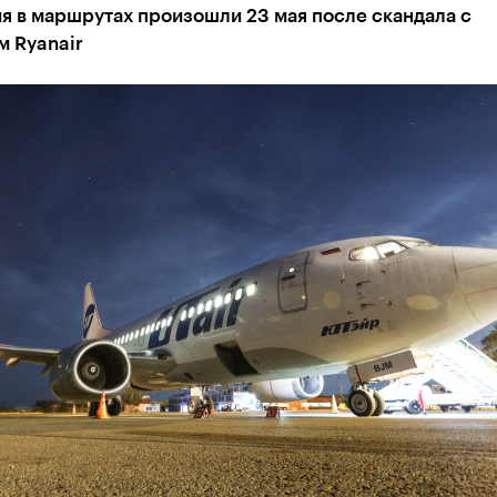
я в маршрутах произошли 23 мая после скандала с
м Ryanair