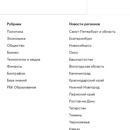
Рубрики
Новости регионов
Политика
Санкт-Петербург и область
Экономика
Екатеринбург
Общество
Новосибирск
Бизнес
Омск
Технологии и медиа
Башкортостан
Финансы
Вологодская область
Биографии
Калининград
База знаний
Краснодарский край
РБК Образование
Нижний Новгород
Пермский край
Ростов-на-Дону
Татарстан
Тюмень
Черноземье
Кавказ