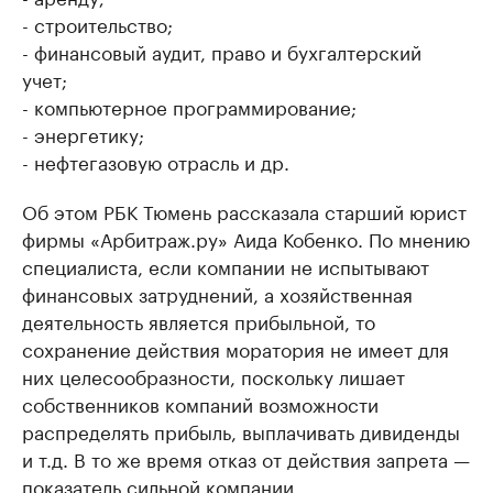
- строительство;
- финансовый аудит, право и бухгалтерский
учет;
- компьютерное программирование;
- энергетику;
- нефтегазовую отрасль и др.
Об этом РБК Тюмень рассказала старший юрист
фирмы «Арбитраж.ру» Аида Кобенко. По мнению
специалиста, если компании не испытывают
финансовых затруднений, а хозяйственная
деятельность является прибыльной, то
сохранение действия моратория не имеет для
них целесообразности, поскольку лишает
собственников компаний возможности
распределять прибыль, выплачивать дивиденды
и т.д. В то же время отказ от действия запрета —
показатель сильной компании.