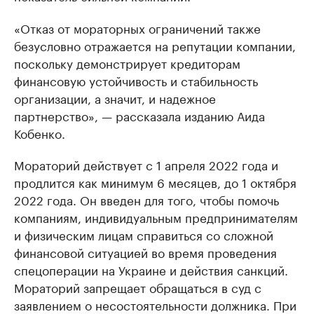
«Отказ от мораторных ограничений также
безусловно отражается на репутации компании,
поскольку демонстрирует кредиторам
финансовую устойчивость и стабильность
организации, а значит, и надежное
партнерство», — рассказала изданию Аида
Кобенко.
Мораторий действует с 1 апреля 2022 года и
продлится как минимум 6 месяцев, до 1 октября
2022 года. Он введен для того, чтобы помочь
компаниям, индивидуальным предпринимателям
и физическим лицам справиться со сложной
финансовой ситуацией во время проведения
спецоперации на Украине и действия санкций.
Мораторий запрещает обращаться в суд с
заявлением о несостоятельности должника. При