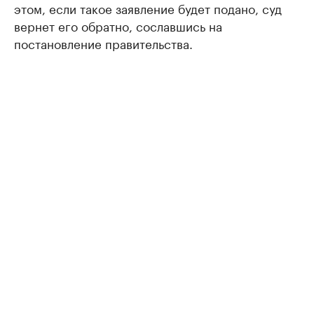
этом, если такое заявление будет подано, суд
вернет его обратно, сославшись на
постановление правительства.