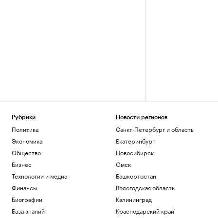
Рубрики
Новости регионов
Политика
Санкт-Петербург и область
Экономика
Екатеринбург
Общество
Новосибирск
Бизнес
Омск
Технологии и медиа
Башкортостан
Финансы
Вологодская область
Биографии
Калининград
База знаний
Краснодарский край