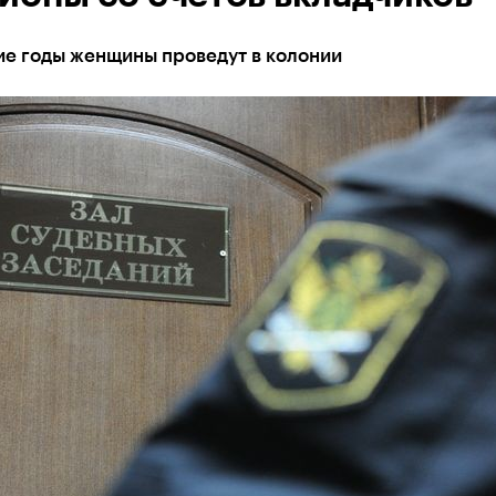
е годы женщины проведут в колонии