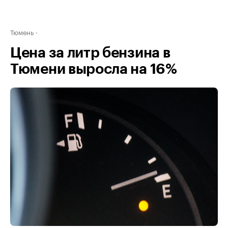
Тюмень
Цена за литр бензина в
Тюмени выросла на 16%