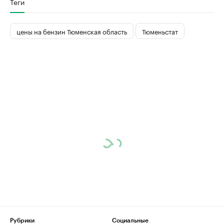
Теги
цены на бензин Тюменская область
Тюменьстат
Рубрики
Социальные