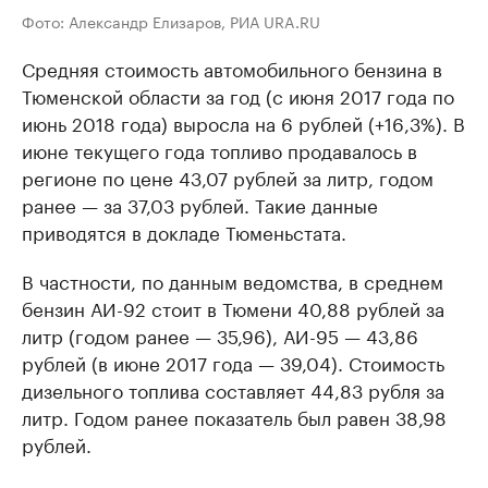
Фото: Александр Елизаров, РИА URA.RU
Средняя стоимость автомобильного бензина в
Тюменской области за год (с июня 2017 года по
июнь 2018 года) выросла на 6 рублей (+16,3%). В
июне текущего года топливо продавалось в
регионе по цене 43,07 рублей за литр, годом
ранее — за 37,03 рублей. Такие данные
приводятся в докладе Тюменьстата.
В частности, по данным ведомства, в среднем
бензин АИ-92 стоит в Тюмени 40,88 рублей за
литр (годом ранее — 35,96), АИ-95 — 43,86
рублей (в июне 2017 года — 39,04). Стоимость
дизельного топлива составляет 44,83 рубля за
литр. Годом ранее показатель был равен 38,98
рублей.