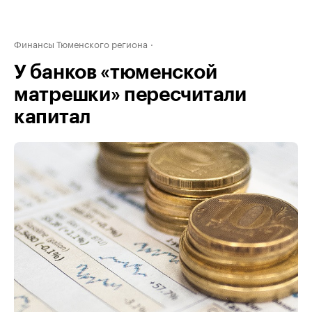
Финансы Тюменского региона
У банков «тюменской
матрешки» пересчитали
капитал