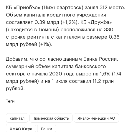
КБ «Приобъе» (Нижневартовск) занял 312 место.
Объем капитала кредитного учреждения
составляет 0,39 млрд (+1,2%). КБ «Дружба»
(находится в Тюмени) расположился на 330
строчке рейтинга с капиталом в размере 0,36
млрд рублей (+1%).
Добавим, что согласно данным Банка России,
суммарный объем капитала банковского
сектора с начала 2020 года вырос на 1,6% (174
млрд рублей) и на 1 июля составил 11,2 трлн
рублей.
Теги
капитал
Тюменская область
Ямало-Ненецкий АО
ХМАО Югра
Банки