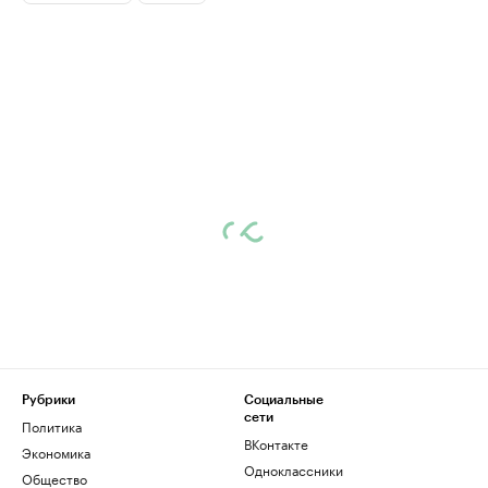
Рубрики
Социальные
сети
Политика
ВКонтакте
Экономика
Одноклассники
Общество