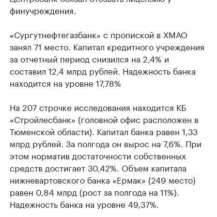
финучреждения.
«Сургутнефтегазбанк» с пропиской в ХМАО
занял 71 место. Капитал кредитного учреждения
за отчетный период снизился на 2,4% и
составил 12,4 млрд рублей. Надежность банка
находится на уровне 17,78%
На 207 строчке исследования находится КБ
«Стройлесбанк» (головной офис расположен в
Тюменской области). Капитал банка равен 1,33
млрд рублей. За полгода он вырос на 7,6%. При
этом норматив достаточности собственных
средств достигает 30,42%. Объем капитала
нижневартовского банка «Ермак» (249 место)
равен 0,84 млрд (рост за полгода на 11%).
Надежность банка на уровне 49,37%.