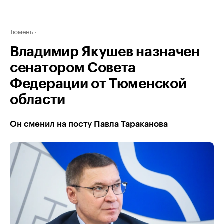
Тюмень
Владимир Якушев назначен
сенатором Совета
Федерации от Тюменской
области
Он сменил на посту Павла Тараканова