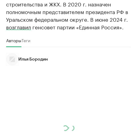
строительства и ЖКХ. В 2020 г. назначен
полномочным представителем президента РФ в
Уральском федеральном округе. В июне 2024 г.
возглавил
генсовет партии «Единная Россия».
Авторы
Теги
Илья Бородин