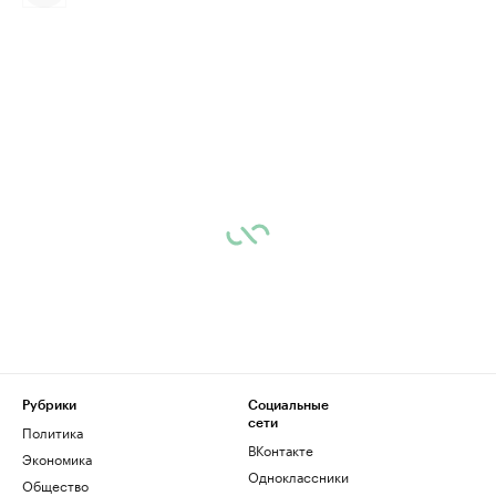
Рубрики
Социальные
сети
Политика
ВКонтакте
Экономика
Одноклассники
Общество