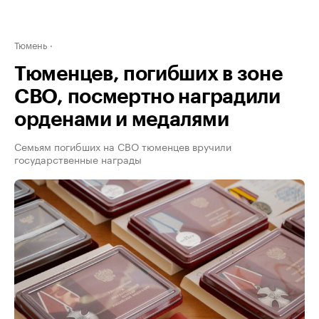
Тюмень
Тюменцев, погибших в зоне
СВО, посмертно наградили
орденами и медалями
Семьям погибших на СВО тюменцев вручили
государственные награды