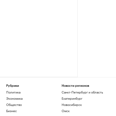
Рубрики
Новости регионов
Политика
Санкт-Петербург и область
Экономика
Екатеринбург
Общество
Новосибирск
Бизнес
Омск