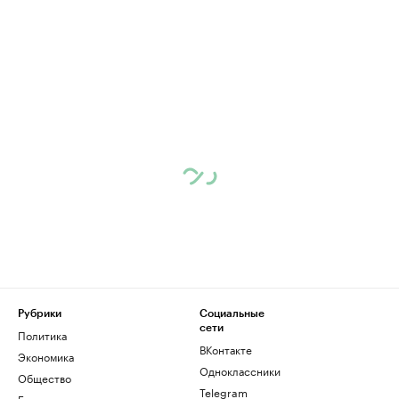
Рубрики
Социальные
сети
Политика
ВКонтакте
Экономика
Одноклассники
Общество
Telegram
Бизнес