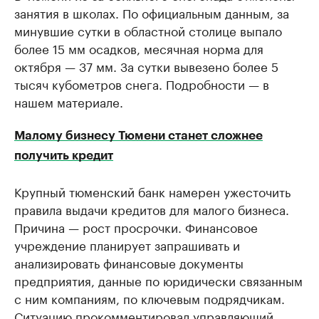
занятия в школах. По официальным данным, за
минувшие сутки в областной столице выпало
более 15 мм осадков, месячная норма для
октября — 37 мм. За сутки вывезено более 5
тысяч кубометров снега. Подробности — в
нашем материале.
Малому бизнесу Тюмени станет сложнее
получить кредит
Крупный тюменский банк намерен ужесточить
правила выдачи кредитов для малого бизнеса.
Причина — рост просрочки. Финансовое
учреждение планирует запрашивать и
анализировать финансовые документы
предприятия, данные по юридически связанным
с ним компаниям, по ключевым подрядчикам.
Ситуацию прокомментировал управляющий