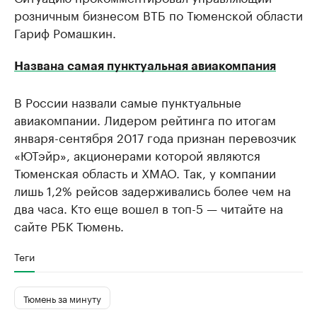
розничным бизнесом ВТБ по Тюменской области
Гариф Ромашкин.
Названа самая пунктуальная авиакомпания
В России назвали самые пунктуальные
авиакомпании. Лидером рейтинга по итогам
января-сентября 2017 года признан перевозчик
«ЮТэйр», акционерами которой являются
Тюменская область и ХМАО. Так, у компании
лишь 1,2% рейсов задерживались более чем на
два часа. Кто еще вошел в топ-5 — читайте на
сайте РБК Тюмень.
Теги
Тюмень за минуту