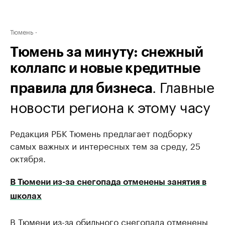
Тюмень
Тюмень за минуту: снежный
коллапс и новые кредитные
. Главные
правила для бизнеса
новости региона к этому часу
Редакция РБК Тюмень предлагает подборку
самых важных и интересных тем за среду, 25
октября.
В Тюмени из-за снегопада отменены занятия в
школах
В Тюмени из-за обильного снегопада отменены