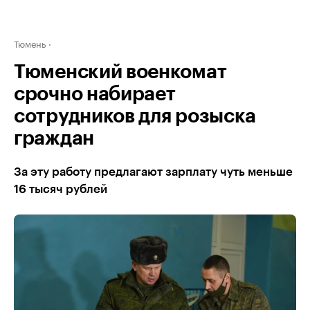
Тюмень
Тюменский военкомат
срочно набирает
сотрудников для розыска
граждан
За эту работу предлагают зарплату чуть меньше
16 тысяч рублей