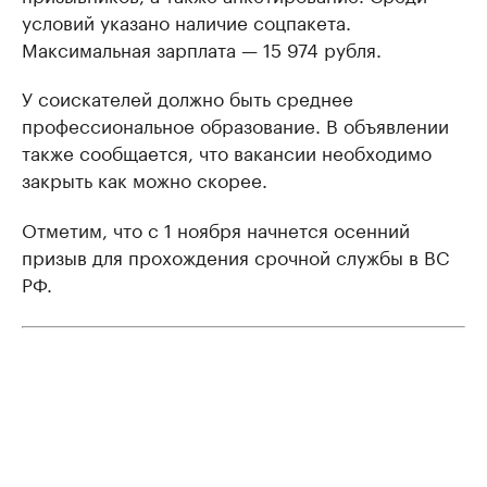
условий указано наличие соцпакета.
Максимальная зарплата — 15 974 рубля.
У соискателей должно быть среднее
профессиональное образование. В объявлении
также сообщается, что вакансии необходимо
закрыть как можно скорее.
Отметим, что с 1 ноября начнется осенний
призыв для прохождения срочной службы в ВС
РФ.