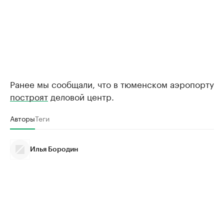
Ранее мы сообщали, что в тюменском аэропорту
построят
деловой центр.
Авторы
Теги
Илья Бородин