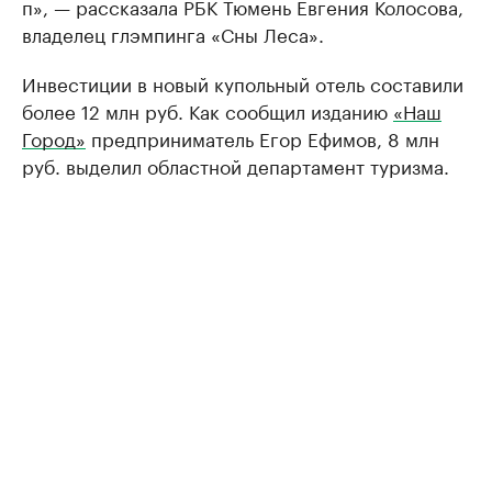
п», — рассказала РБК Тюмень Евгения Колосова,
владелец глэмпинга «Сны Леса».
Инвестиции в новый купольный отель составили
более 12 млн руб. Как сообщил изданию
«Наш
Город»
предприниматель Егор Ефимов, 8 млн
руб. выделил областной департамент туризма.