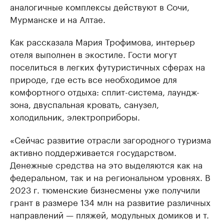
аналогичные комплексы действуют в Сочи,
Мурманске и на Алтае.
Как рассказала Мария Трофимова, интерьер
отеля выполнен в экостиле. Гости могут
поселиться в легких футуристичных сферах на
природе, где есть все необходимое для
комфортного отдыха: сплит-система, лаундж-
зона, двуспальная кровать, санузел,
холодильник, электроприборы.
«Сейчас развитие отрасли загородного туризма
активно поддерживается государством.
Денежные средства на это выделяются как на
федеральном, так и на региональном уровнях. В
2023 г. тюменские бизнесмены уже получили
грант в размере 134 млн на развитие различных
направлений — пляжей, модульных домиков и т.