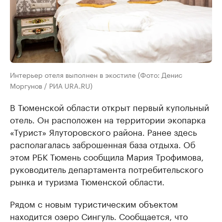
Интерьер отеля выполнен в экостиле (Фото: Денис
Моргунов / РИА URA.RU)
В Тюменской области открыт первый купольный
отель. Он расположен на территории экопарка
«Турист» Ялуторовского района. Ранее здесь
располагалась заброшенная база отдыха. Об
этом РБК Тюмень сообщила Мария Трофимова,
руководитель департамента потребительского
рынка и туризма Тюменской области.
Рядом с новым туристическим объектом
находится озеро Сингуль. Сообщается, что