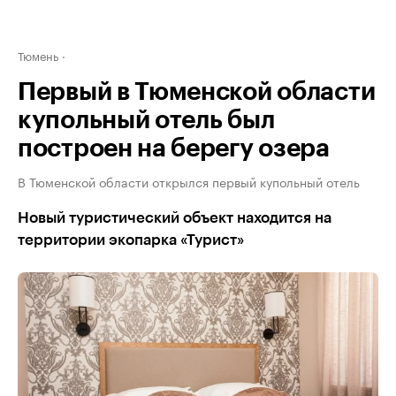
Тюмень
Первый в Тюменской области
купольный отель был
построен на берегу озера
В Тюменской области открылся первый купольный отель
Новый туристический объект находится на
территории экопарка «Турист»