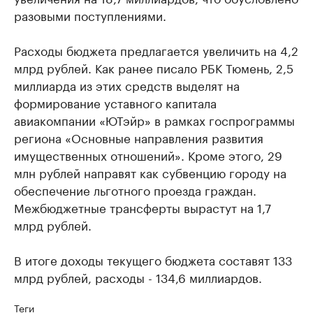
разовыми поступлениями.
Расходы бюджета предлагается увеличить на 4,2
млрд рублей. Как ранее писало РБК Тюмень, 2,5
миллиарда из этих средств выделят на
формирование уставного капитала
авиакомпании «ЮТэйр» в рамках госпрограммы
региона «Основные направления развития
имущественных отношений». Кроме этого, 29
млн рублей направят как субвенцию городу на
обеспечение льготного проезда граждан.
Межбюджетные трансферты вырастут на 1,7
млрд рублей.
В итоге доходы текущего бюджета составят 133
млрд рублей, расходы - 134,6 миллиардов.
Теги