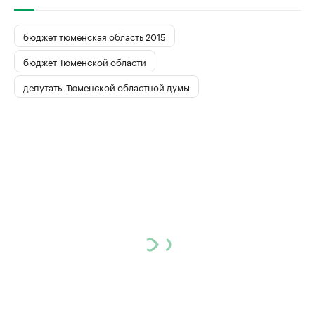
бюджет тюменская область 2015
бюджет Тюменской области
депутаты Тюменской областной думы