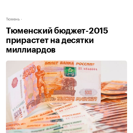
Тюмень
Тюменский бюджет-2015
прирастет на десятки
миллиардов