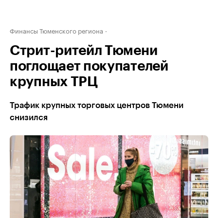
Финансы Тюменского региона
Стрит-ритейл Тюмени
поглощает покупателей
крупных ТРЦ
Трафик крупных торговых центров Тюмени
снизился