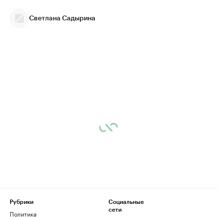
Светлана Садырина
Рубрики
Социальные
сети
Политика