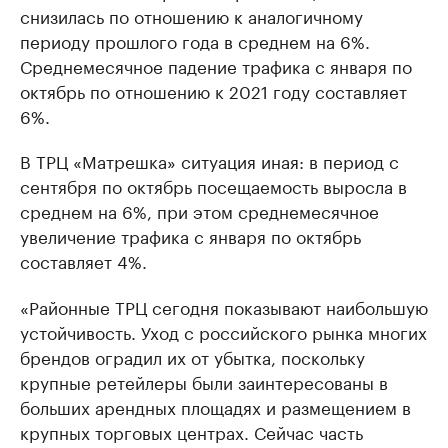
снизилась по отношению к аналогичному
периоду прошлого года в среднем на 6%.
Среднемесячное падение трафика с января по
октябрь по отношению к 2021 году составляет
6%.
В ТРЦ «Матрешка» ситуация иная: в период с
сентября по октябрь посещаемость выросла в
среднем на 6%, при этом среднемесячное
увеличение трафика с января по октябрь
составляет 4%.
«Районные ТРЦ сегодня показывают наибольшую
устойчивость. Уход с российского рынка многих
брендов оградил их от убытка, поскольку
крупные ретейлеры были заинтересованы в
больших арендных площадях и размещением в
крупных торговых центрах. Сейчас часть