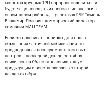
клиентов крупных ТРЦ перераспределиться и
будет чаще посещать их небольшие аналоги в
своем жилом районе», – рассказал РБК Тюмень
Владимир Пелевин, коммерческий директор
компании МALLTEAM.
Если же сравнивать периоды до и после
объявления частичной мобилизации, то
среднедневная посещаемость торговых
центров в последней декаде сентября
снизилась на 9% по отношению к двум
предыдущим и восстановилась ко второй
декаде октября.