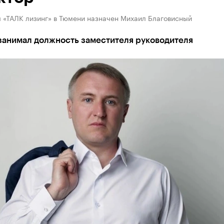
 «ТАЛК лизинг» в Тюмени назначен Михаил Благовисный
 занимал должность заместителя руководителя