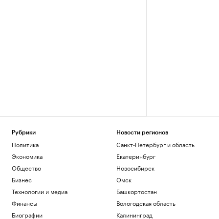
Рубрики
Новости регионов
Политика
Санкт-Петербург и область
Экономика
Екатеринбург
Общество
Новосибирск
Бизнес
Омск
Технологии и медиа
Башкортостан
Финансы
Вологодская область
Биографии
Калининград