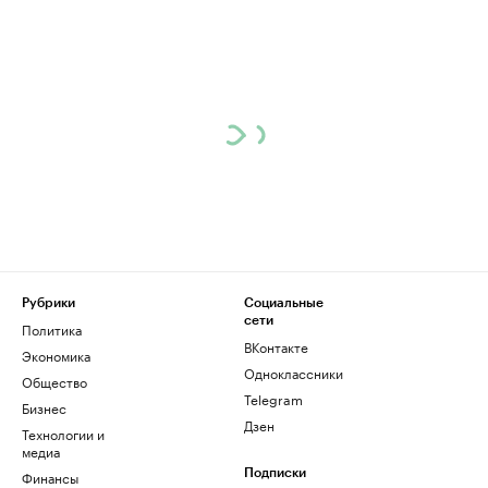
Рубрики
Социальные
сети
Политика
ВКонтакте
Экономика
Одноклассники
Общество
Telegram
Бизнес
Дзен
Технологии и
медиа
Финансы
Подписки