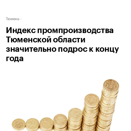
Тюмень
Индекс промпроизводства
Тюменской области
значительно подрос к концу
года