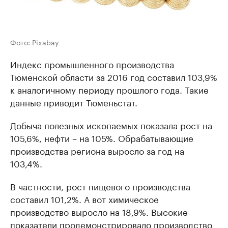
Фото: Pixabay
Индекс промышленного производства
Тюменской области за 2016 год составил 103,9%
к аналогичному периоду прошлого года. Такие
данные приводит Тюменьстат.
Добыча полезных ископаемых показала рост на
105,6%, нефти – на 105%. Обрабатывающие
производства региона выросло за год на
103,4%.
В частности, рост пищевого производства
составил 101,2%. А вот химическое
производство выросло на 18,9%. Высокие
показатели продемонстрировало производство