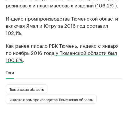
резиновых и пластмассовых изделий (106,2% ).
Индекс промпроизводства Тюменской области
включая Ямал и Югру за 2016 год составил
102,1%.
Как ранее писало РБК Тюмень, индекс с января
по ноябрь 2016 года
у Тюменской области был
100,8%
.
Теги
Тюменская область
индекс промпроизводства Тюменская область