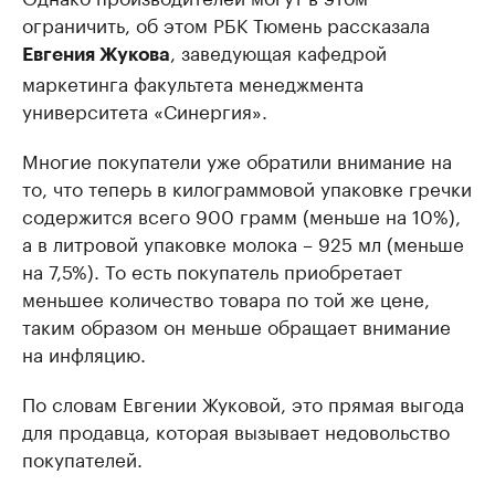
ограничить, об этом РБК Тюмень рассказала
, заведующая кафедрой
Евгения Жукова
маркетинга факультета менеджмента
университета «Синергия».
Многие покупатели уже обратили внимание на
то, что теперь в килограммовой упаковке гречки
содержится всего 900 грамм (меньше на 10%),
а в литровой упаковке молока – 925 мл (меньше
на 7,5%). То есть покупатель приобретает
меньшее количество товара по той же цене,
таким образом он меньше обращает внимание
на инфляцию.
По словам Евгении Жуковой, это прямая выгода
для продавца, которая вызывает недовольство
покупателей.