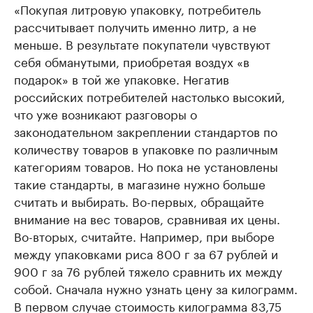
«Покупая литровую упаковку, потребитель
рассчитывает получить именно литр, а не
меньше. В результате покупатели чувствуют
себя обманутыми, приобретая воздух «в
подарок» в той же упаковке. Негатив
российских потребителей настолько высокий,
что уже возникают разговоры о
законодательном закреплении стандартов по
количеству товаров в упаковке по различным
категориям товаров. Но пока не установлены
такие стандарты, в магазине нужно больше
считать и выбирать. Во-первых, обращайте
внимание на вес товаров, сравнивая их цены.
Во-вторых, считайте. Например, при выборе
между упаковками риса 800 г за 67 рублей и
900 г за 76 рублей тяжело сравнить их между
собой. Сначала нужно узнать цену за килограмм.
В первом случае стоимость килограмма 83,75