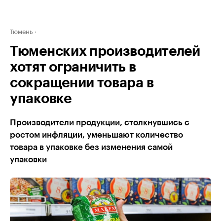
Тюмень
Тюменских производителей
хотят ограничить в
сокращении товара в
упаковке
Производители продукции, столкнувшись с
ростом инфляции, уменьшают количество
товара в упаковке без изменения самой
упаковки