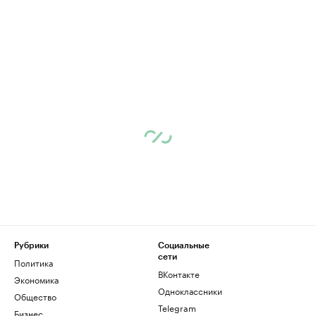
Рубрики
Социальные
сети
Политика
ВКонтакте
Экономика
Одноклассники
Общество
Telegram
Бизнес