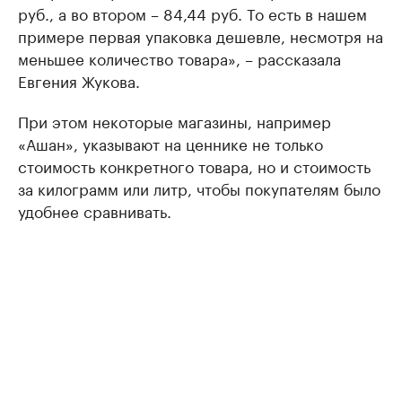
руб., а во втором – 84,44 руб. То есть в нашем
примере первая упаковка дешевле, несмотря на
меньшее количество товара», – рассказала
Евгения Жукова.
При этом некоторые магазины, например
«Ашан», указывают на ценнике не только
стоимость конкретного товара, но и стоимость
за килограмм или литр, чтобы покупателям было
удобнее сравнивать.