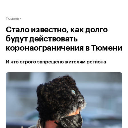
Тюмень
Стало известно, как долго
будут действовать
коронаограничения в Тюмени
И что строго запрещено жителям региона