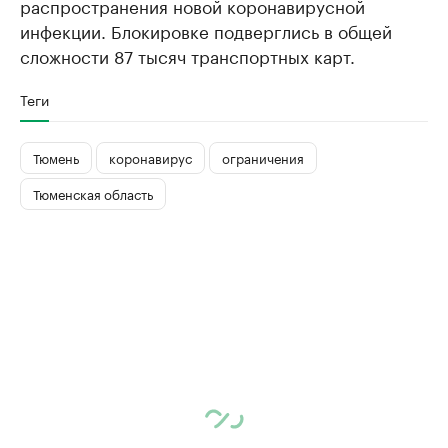
распространения новой коронавирусной
инфекции. Блокировке подверглись в общей
сложности 87 тысяч транспортных карт.
Теги
Тюмень
коронавирус
ограничения
Тюменская область