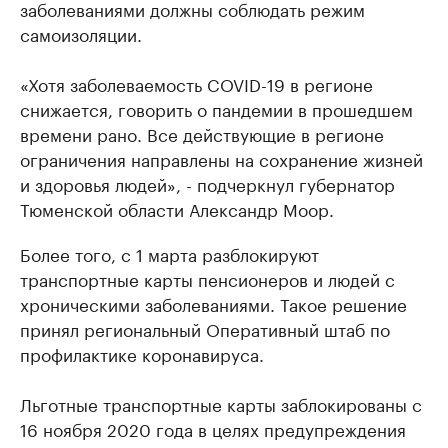
заболеваниями должны соблюдать режим
самоизоляции.
«Хотя заболеваемость COVID-19 в регионе
снижается, говорить о пандемии в прошедшем
времени рано. Все действующие в регионе
ограничения направлены на сохранение жизней
и здоровья людей», - подчеркнул губернатор
Тюменской области Александр Моор.
Более того, с 1 марта разблокируют
транспортные карты пенсионеров и людей с
хроническими заболеваниями. Такое решение
принял региональный Оперативный штаб по
профилактике коронавируса.
Льготные транспортные карты заблокированы с
16 ноября 2020 года в целях предупреждения