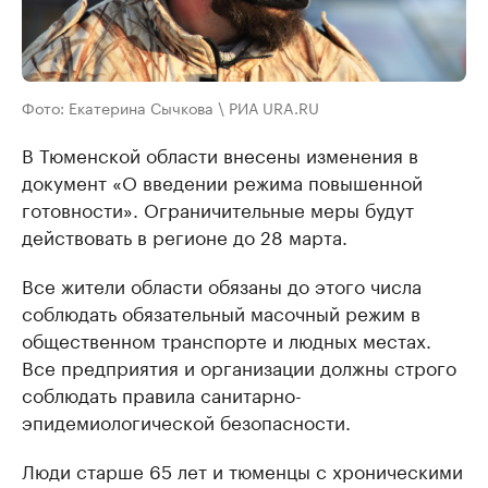
Фото: Екатерина Сычкова \ РИА URA.RU
В Тюменской области внесены изменения в
документ «О введении режима повышенной
готовности». Ограничительные меры будут
действовать в регионе до 28 марта.
Все жители области обязаны до этого числа
соблюдать обязательный масочный режим в
общественном транспорте и людных местах.
Все предприятия и организации должны строго
соблюдать правила санитарно-
эпидемиологической безопасности.
Люди старше 65 лет и тюменцы с хроническими