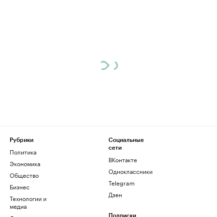
Рубрики
Социальные
сети
Политика
ВКонтакте
Экономика
Одноклассники
Общество
Telegram
Бизнес
Дзен
Технологии и
медиа
Подписки