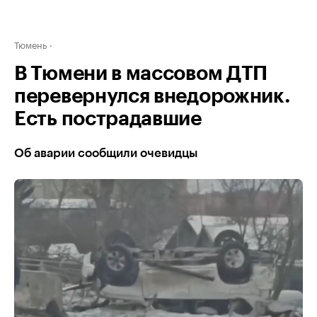
Тюмень
В Тюмени в массовом ДТП
перевернулся внедорожник.
Есть пострадавшие
Об аварии сообщили очевидцы