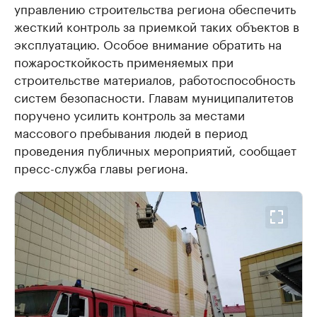
управлению строительства региона обеспечить
жесткий контроль за приемкой таких объектов в
эксплуатацию. Особое внимание обратить на
пожаросткойкость применяемых при
строительстве материалов, работоспособность
систем безопасности. Главам муниципалитетов
поручено усилить контроль за местами
массового пребывания людей в период
проведения публичных мероприятий, сообщает
пресс-служба главы региона.