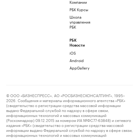
Компании
РБК Курсы
Школа
управления
РБК
РБК
Новости
iOS
Android
AppGallery
© ООО «БИЗНЕСПРЕСС», АО «РОСБИЗНЕСКОНСАЛТИНГ», 1995–
2026. Сообщения и материалы информационного агентства «РБК»
(свидетельство о регистрации средства массовой информации
выдано Федеральной службой по надзору в сфере связи,
информационных технологий и массовых коммуникаций
(Роскомнадзор) 09.12.2015 за номером ИА №ФС77-63848) и сетевого
издания «РБК» (свидетельство о регистрации средства массовой
информации выдано Федеральной службой по надзору в сфере связи,
информационных технологий и массовых коммуникаций