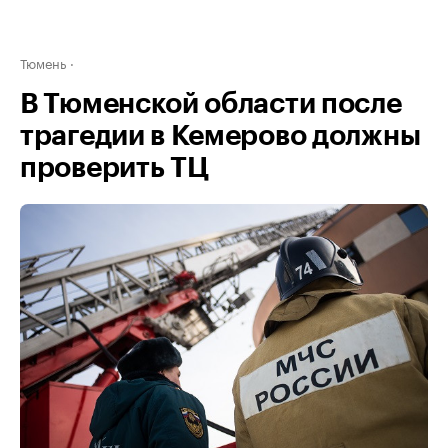
Тюмень
В Тюменской области после
трагедии в Кемерово должны
проверить ТЦ