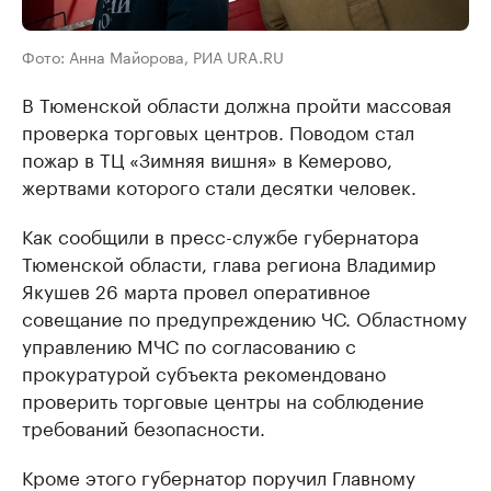
Фото: Анна Майорова, РИА URA.RU
В Тюменской области должна пройти массовая
проверка торговых центров. Поводом стал
пожар в ТЦ «Зимняя вишня» в Кемерово,
жертвами которого стали десятки человек.
Как сообщили в пресс-службе губернатора
Тюменской области, глава региона Владимир
Якушев 26 марта провел оперативное
совещание по предупреждению ЧС. Областному
управлению МЧС по согласованию с
прокуратурой субъекта рекомендовано
проверить торговые центры на соблюдение
требований безопасности.
Кроме этого губернатор поручил Главному