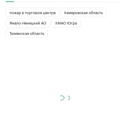
пожар в торговом центре
Кемеровская область
Ямало-Ненецкий АО
ХМАО Югра
Тюменская область