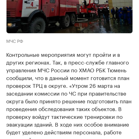
МЧС РФ
Контрольные мероприятия могут пройти и в
других регионах. Так, в пресс-службе главного
управления МЧС России по ХМАО РБК Тюмень
сообщили, что в данный момент готовится план
проверок ТРЦ в округе. «Утром 26 марта на
заседании комиссии по ЧС при правительстве
округа было принято решение подготовить план
проведения обследования таких объектов. В
проверку войдут тактические тренировки по
эвакуации зданий. В ходе них особое внимание
будет уделено действиям персонала, работе