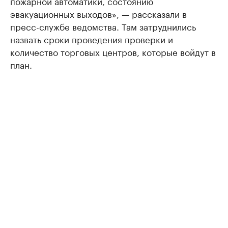
пожарной автоматики, состоянию
эвакуационных выходов», — рассказали в
пресс-службе ведомства. Там затруднились
назвать сроки проведения проверки и
количество торговых центров, которые войдут в
план.