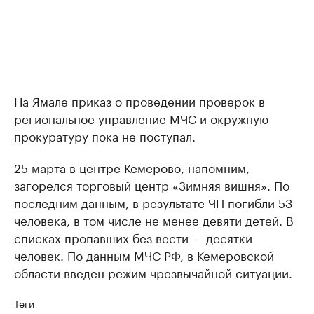
На Ямале приказ о проведении проверок в
региональное управление МЧС и окружную
прокуратуру пока не поступал.
25 марта в центре Кемерово, напомним,
загорелся торговый центр «Зимняя вишня». По
последним данным, в результате ЧП погибли 53
человека, в том числе не менее девяти детей. В
списках пропавших без вести — десятки
человек. По данным МЧС РФ, в Кемеровской
области введен режим чрезвычайной ситуации.
Теги