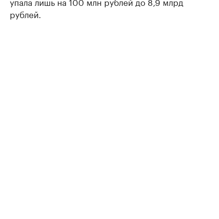
упала лишь на 100 млн рублей до 8,9 млрд
рублей.