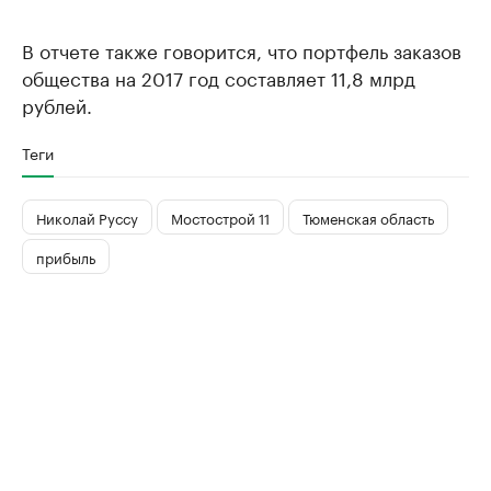
В отчете также говорится, что портфель заказов
общества на 2017 год составляет 11,8 млрд
рублей.
Теги
Николай Руссу
Мостострой 11
Тюменская область
прибыль