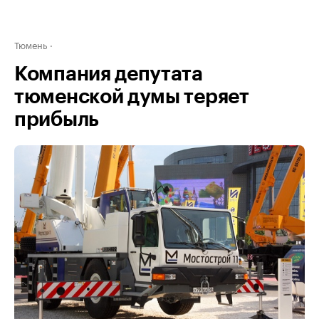
Тюмень
Компания депутата
тюменской думы теряет
прибыль