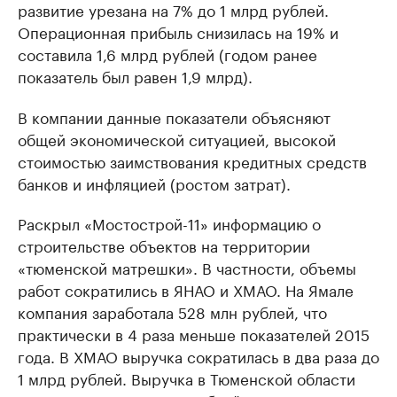
развитие урезана на 7% до 1 млрд рублей.
Операционная прибыль снизилась на 19% и
составила 1,6 млрд рублей (годом ранее
показатель был равен 1,9 млрд).
В компании данные показатели объясняют
общей экономической ситуацией, высокой
стоимостью заимствования кредитных средств
банков и инфляцией (ростом затрат).
Раскрыл «Мостострой-11» информацию о
строительстве объектов на территории
«тюменской матрешки». В частности, объемы
работ сократились в ЯНАО и ХМАО. На Ямале
компания заработала 528 млн рублей, что
практически в 4 раза меньше показателей 2015
года. В ХМАО выручка сократилась в два раза до
1 млрд рублей. Выручка в Тюменской области