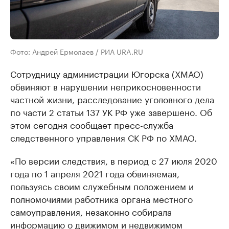
Фото: Андрей Ермолаев / РИА URA.RU
Сотрудницу администрации Югорска (ХМАО)
обвиняют в нарушении неприкосновенности
частной жизни, расследование уголовного дела
по части 2 статьи 137 УК РФ уже завершено. Об
этом сегодня сообщает пресс-служба
следственного управления СК РФ по ХМАО.
«По версии следствия, в период с 27 июля 2020
года по 1 апреля 2021 года обвиняемая,
пользуясь своим служебным положением и
полномочиями работника органа местного
самоуправления, незаконно собирала
информацию о движимом и недвижимом