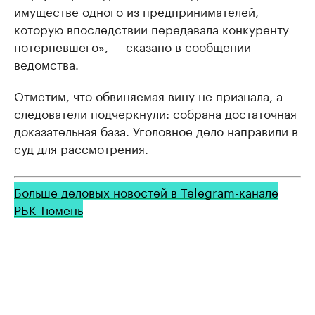
имуществе одного из предпринимателей,
которую впоследствии передавала конкуренту
потерпевшего», — сказано в сообщении
ведомства.
Отметим, что обвиняемая вину не признала, а
следователи подчеркнули: собрана достаточная
доказательная база. Уголовное дело направили в
суд для рассмотрения.
Больше деловых новостей в Telegram-канале
РБК Тюмень