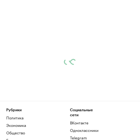
Рубрики
Социальные
сети
Политика
ВКонтакте
Экономика
Одноклассники
Общество
Telegram
Бизнес