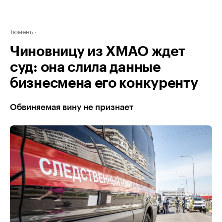
Тюмень
Чиновницу из ХМАО ждет
суд: она слила данные
бизнесмена его конкуренту
Обвиняемая вину не признает