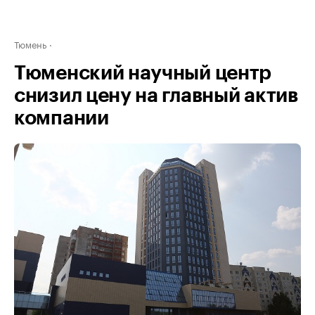
Тюмень
Тюменский научный центр
снизил цену на главный актив
компании