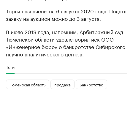
Торги назначены на 6 августа 2020 года. Подать
заявку на аукцион можно до 3 августа.
В июле 2019 года, напомним, Арбитражный суд
Тюменской области удовлетворил иск ООО
«Инженерное бюро» о банкротстве Сибирского
научно-аналитического центра.
Теги
Тюменская область
продажа
Банкротство