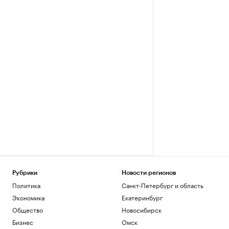
Рубрики
Новости регионов
Политика
Санкт-Петербург и область
Экономика
Екатеринбург
Общество
Новосибирск
Бизнес
Омск