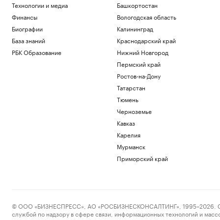
Технологии и медиа
Башкортостан
Финансы
Вологодская область
Биографии
Калининград
База знаний
Краснодарский край
РБК Образование
Нижний Новгород
Пермский край
Ростов-на-Дону
Татарстан
Тюмень
Черноземье
Кавказ
Карелия
Мурманск
Приморский край
© ООО «БИЗНЕСПРЕСС», АО «РОСБИЗНЕСКОНСАЛТИНГ», 1995–2026. Сообщ
службой по надзору в сфере связи, информационных технологий и масс