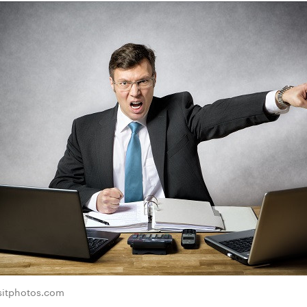
sitphotos.com