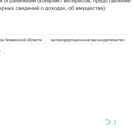
рных сведений о доходах, об имуществе).
ра Тюменской области
антикоррупционное законодательство
я