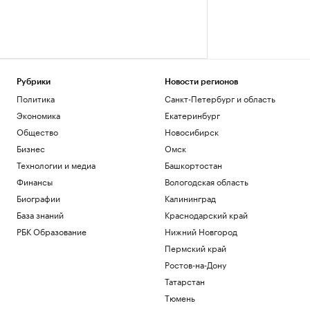
Рубрики
Новости регионов
Политика
Санкт-Петербург и область
Экономика
Екатеринбург
Общество
Новосибирск
Бизнес
Омск
Технологии и медиа
Башкортостан
Финансы
Вологодская область
Биографии
Калининград
База знаний
Краснодарский край
РБК Образование
Нижний Новгород
Пермский край
Ростов-на-Дону
Татарстан
Тюмень