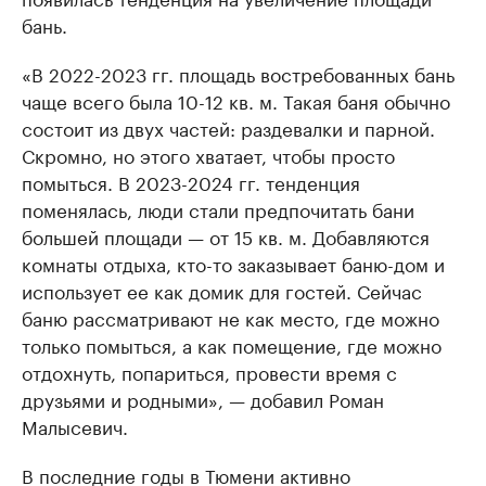
бань.
«В 2022-2023 гг. площадь востребованных бань
чаще всего была 10-12 кв. м. Такая баня обычно
состоит из двух частей: раздевалки и парной.
Скромно, но этого хватает, чтобы просто
помыться. В 2023-2024 гг. тенденция
поменялась, люди стали предпочитать бани
большей площади — от 15 кв. м. Добавляются
комнаты отдыха, кто-то заказывает баню-дом и
использует ее как домик для гостей. Сейчас
баню рассматривают не как место, где можно
только помыться, а как помещение, где можно
отдохнуть, попариться, провести время с
друзьями и родными», — добавил Роман
Малысевич.
В последние годы в Тюмени активно