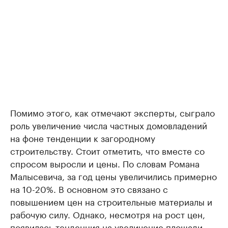
Помимо этого, как отмечают эксперты, сыграло
роль увеличение числа частных домовладений
на фоне тенденции к загородному
строительству. Стоит отметить, что вместе со
спросом выросли и цены. По словам Романа
Малысевича, за год цены увеличились примерно
на 10-20%. В основном это связано с
повышением цен на строительные материалы и
рабочую силу. Однако, несмотря на рост цен,
появилась тенденция на увеличение площади