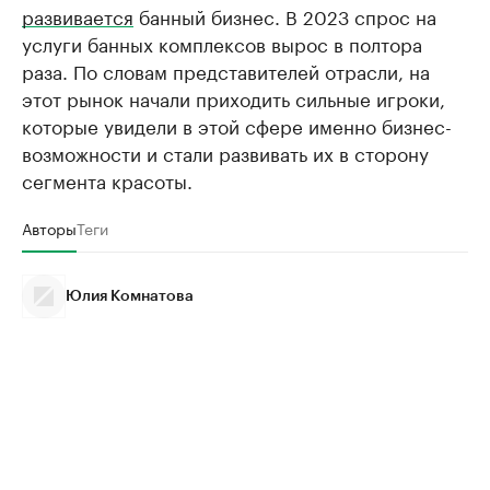
развивается
банный бизнес. В 2023 спрос на
услуги банных комплексов вырос в полтора
раза. По словам представителей отрасли, на
этот рынок начали приходить сильные игроки,
которые увидели в этой сфере именно бизнес-
возможности и стали развивать их в сторону
сегмента красоты.
Авторы
Теги
Юлия Комнатова