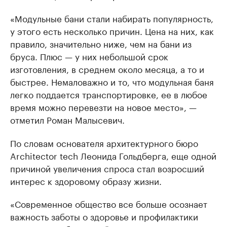
«Модульные бани стали набирать популярность,
у этого есть несколько причин. Цена на них, как
правило, значительно ниже, чем на бани из
бруса. Плюс — у них небольшой срок
изготовления, в среднем около месяца, а то и
быстрее. Немаловажно и то, что модульная баня
легко поддается транспортировке, ее в любое
время можно перевезти на новое место», —
отметил Роман Малысевич.
По словам основателя архитектурного бюро
Architector tech Леонида Гольдберга, еще одной
причиной увеличения спроса стал возросший
интерес к здоровому образу жизни.
«Современное общество все больше осознает
важность заботы о здоровье и профилактики