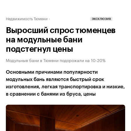
Недвижимость Тюмени
ЭКСКЛЮЗИВ
Выросший спрос тюменцев
на модульные бани
подстегнул цены
Модульные бани в Тюмени подорожали на 10-20%
Основными причинами популярности
модульных бань являются быстрый срок
изготовления, легкая транспортировка и низкие,
в сравнении с банями из бруса, цены