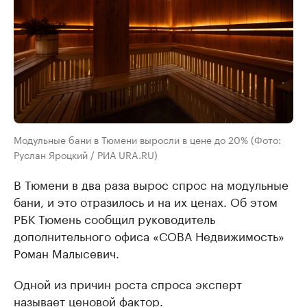
Модульные бани в Тюмени выросли в цене до 20% (Фото:
Руслан Яроцкий / РИА URA.RU)
В Тюмени в два раза вырос спрос на модульные
бани, и это отразилось и на их ценах. Об этом
РБК Тюмень сообщил руководитель
дополнительного офиса «СОВА Недвижимость»
Роман Малысевич.
Одной из причин роста спроса эксперт
называет ценовой фактор.