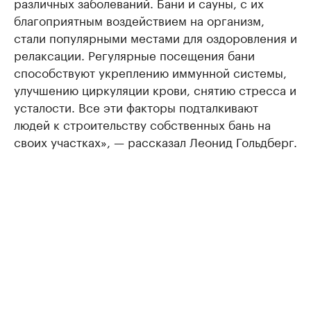
различных заболеваний. Бани и сауны, с их
благоприятным воздействием на организм,
стали популярными местами для оздоровления и
релаксации. Регулярные посещения бани
способствуют укреплению иммунной системы,
улучшению циркуляции крови, снятию стресса и
усталости. Все эти факторы подталкивают
людей к строительству собственных бань на
своих участках», — рассказал Леонид Гольдберг.