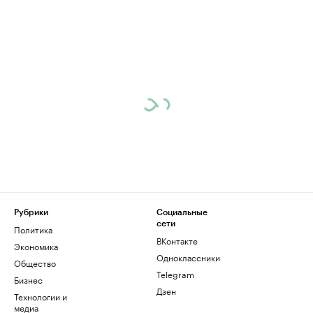
Рубрики
Социальные
сети
Политика
ВКонтакте
Экономика
Одноклассники
Общество
Telegram
Бизнес
Дзен
Технологии и
медиа