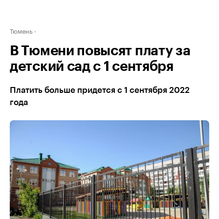
Тюмень
В Тюмени повысят плату за
детский сад с 1 сентября
Платить больше придется с 1 сентября 2022
года