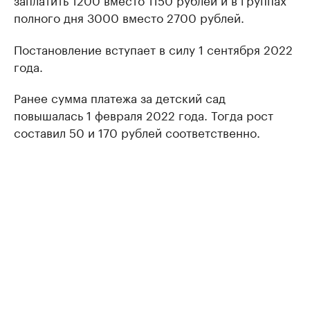
полного дня 3000 вместо 2700 рублей.
Постановление вступает в силу 1 сентября 2022
года.
Ранее сумма платежа за детский сад
повышалась 1 февраля 2022 года. Тогда рост
составил 50 и 170 рублей соответственно.