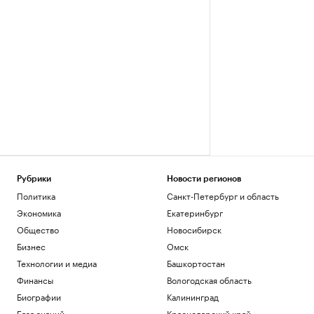
Рубрики
Новости регионов
Политика
Санкт-Петербург и область
Экономика
Екатеринбург
Общество
Новосибирск
Бизнес
Омск
Технологии и медиа
Башкортостан
Финансы
Вологодская область
Биографии
Калининград
База знаний
Краснодарский край