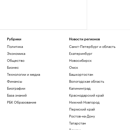
Рубрики
Новости регионов
Политика
Санкт-Петербург и область
Экономика
Екатеринбург
Общество
Новосибирск
Бизнес
Омск
Технологии и медиа
Башкортостан
Финансы
Вологодская область
Биографии
Калининград
База знаний
Краснодарский край
РБК Образование
Нижний Новгород
Пермский край
Ростов-на-Дону
Татарстан
Тюмень