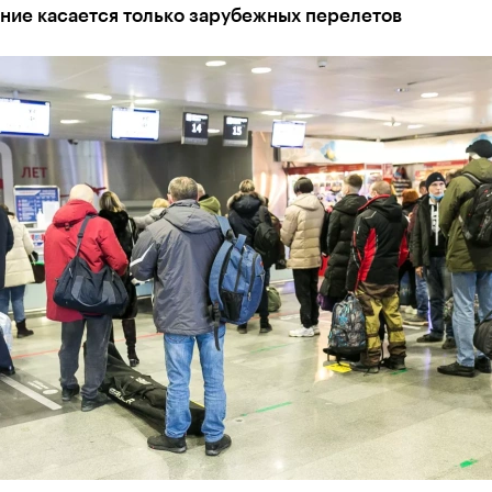
ние касается только зарубежных перелетов