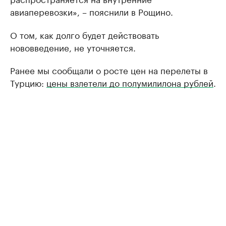
авиаперевозки», – пояснили в Рощино.
О том, как долго будет действовать
нововведение, не уточняется.
Ранее мы сообщали о росте цен на перелеты в
Турцию:
цены взлетели до полумилилона рублей
.