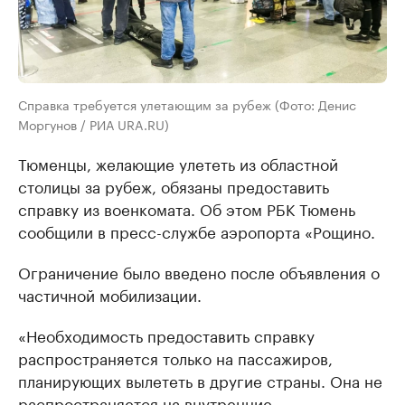
Справка требуется улетающим за рубеж (Фото: Денис
Моргунов / РИА URA.RU)
Тюменцы, желающие улететь из областной
столицы за рубеж, обязаны предоставить
справку из военкомата. Об этом РБК Тюмень
сообщили в пресс-службе аэропорта «Рощино.
Ограничение было введено после объявления о
частичной мобилизации.
«Необходимость предоставить справку
распространяется только на пассажиров,
планирующих вылететь в другие страны. Она не
распространяется на внутренние