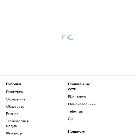
Рубрики
Социальные
сети
Политика
ВКонтакте
Экономика
Одноклассники
Общество
Telegram
Бизнес
Дзен
Технологии и
медиа
Финансы
Подписки