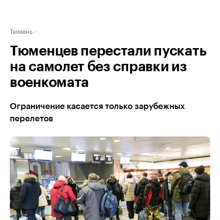
Тюмень
Тюменцев перестали пускать
на самолет без справки из
военкомата
Ограничение касается только зарубежных
перелетов