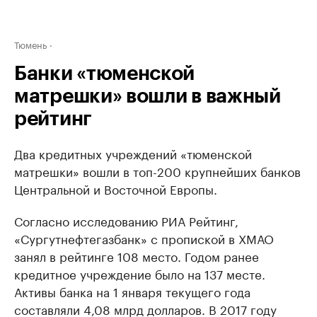
Тюмень
Банки «тюменской
матрешки» вошли в важный
рейтинг
Два кредитных учреждений «тюменской
матрешки» вошли в топ-200 крупнейших банков
Центральной и Восточной Европы.
Согласно исследованию РИА Рейтинг,
«Сургутнефтегазбанк» с пропиской в ХМАО
занял в рейтинге 108 место. Годом ранее
кредитное учреждение было на 137 месте.
Активы банка на 1 января текущего года
составляли 4,08 млрд долларов. В 2017 году