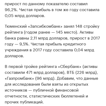
прирост по данному показателю составил
96,2%. Чистая прибыль в том же году составила
0,05 млрд долларов.
Тюменский «Запсибкомбанк» занял 148 стройку
рейтинга (годом ранее — 145 место). Активы
банка равны 2,11 млрд долларов, прирост в 2017
году — 9,5%. Чистая прибыль кредитного
учреждения в 2017 году составила 0,04 млрд
долларов.
В первой тройке рейтинга «Сбербанк» (активы
составили 471 млрд долларов), ВТБ (226 млрд),
«Газпромбанк» (96 млрд). Добавим, что данные
для исследования были взяты из открытых
источников — публичной финансовой
отчетности, статистических бюллетеней и
прочих публикаций.