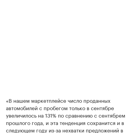
«В нашем маркетплейсе число проданных
автомобилей с пробегом только в сентябре
увеличилось на 131% по сравнению с сентябрем
прошлого года, и эта тенденция сохранится и в
следующем году из-за нехватки предложений в