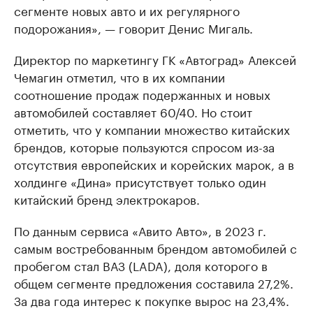
сегменте новых авто и их регулярного
подорожания», — говорит Денис Мигаль.
Директор по маркетингу ГК «Автоград» Алексей
Чемагин отметил, что в их компании
соотношение продаж подержанных и новых
автомобилей составляет 60/40. Но стоит
отметить, что у компании множество китайских
брендов, которые пользуются спросом из-за
отсутствия европейских и корейских марок, а в
холдинге «Дина» присутствует только один
китайский бренд электрокаров.
По данным сервиса «Авито Авто», в 2023 г.
самым востребованным брендом автомобилей с
пробегом стал ВАЗ (LADA), доля которого в
общем сегменте предложения составила 27,2%.
За два года интерес к покупке вырос на 23,4%.