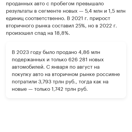
проданных авто с пробегом превышало
результаты в сегменте новых — 5,4 млн и 1,5 млн
единиц соответственно. В 2021 г. прирост
вторичного рынка составил 25%, но в 2022 г.
произошел спад на 18,8%.
В 2023 году было продано 4,86 млн
подержанных и только 626 281 новых
автомобилей. С января по август на
покупку авто на вторичном рынке россияне
потратили 3,793 трлн руб., тогда как на
новые — только 1,742 трлн руб.