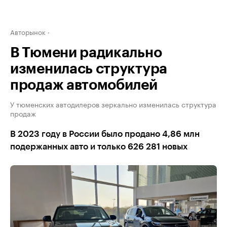
Авторынок
В Тюмени радикально
изменилась структура
продаж автомобилей
У тюменских автодилеров зеркально изменилась структура
продаж
В 2023 году в России было продано 4,86 млн
подержанных авто и только 626 281 новых