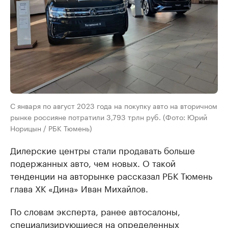
С января по август 2023 года на покупку авто на вторичном
рынке россияне потратили 3,793 трлн руб. (Фото: Юрий
Норицын / РБК Тюмень)
Дилерские центры стали продавать больше
подержанных авто, чем новых. О такой
тенденции на авторынке рассказал РБК Тюмень
глава ХК «Дина» Иван Михайлов.
По словам эксперта, ранее автосалоны,
специализирующиеся на определенных