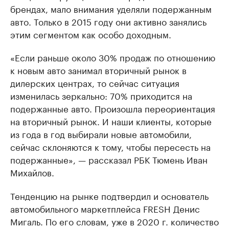
брендах, мало внимания уделяли подержанным
авто. Только в 2015 году они активно занялись
этим сегментом как особо доходным.
«Если раньше около 30% продаж по отношению
к новым авто занимал вторичный рынок в
дилерских центрах, то сейчас ситуация
изменилась зеркально: 70% приходится на
подержанные авто. Произошла переориентация
на вторичный рынок. И наши клиенты, которые
из года в год выбирали новые автомобили,
сейчас склоняются к тому, чтобы пересесть на
подержанные», — рассказал РБК Тюмень Иван
Михайлов.
Тенденцию на рынке подтвердил и основатель
автомобильного маркетплейса FRESH Денис
Мигаль. По его словам, уже в 2020 г. количество