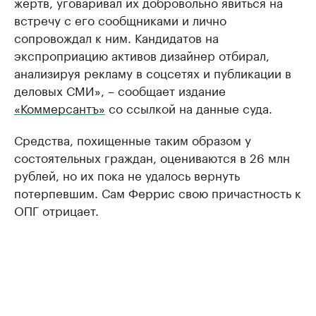
жертв, уговаривал их добровольно явиться на
встречу с его сообщниками и лично
сопровождал к ним. Кандидатов на
экспроприацию активов дизайнер отбирал,
анализируя рекламу в соцсетях и публикации в
деловых СМИ», – сообщает издание
«Коммерсантъ»
со ссылкой на данные суда.
Средства, похищенные таким образом у
состоятельных граждан, оцениваются в 26 млн
рублей, но их пока не удалось вернуть
потерпевшим. Сам Феррис свою причастность к
ОПГ отрицает.