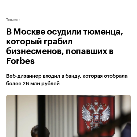
Тюмень
В Москве осудили тюменца,
который грабил
бизнесменов, попавших в
Forbes
Веб-дизайнер входил в банду, которая отобрала
более 26 млн рублей