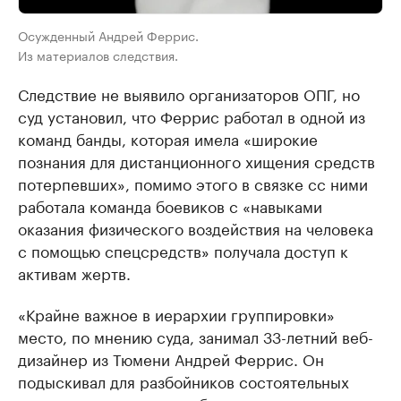
Осужденный Андрей Феррис.
Из материалов следствия.
Следствие не выявило организаторов ОПГ, но
суд установил, что Феррис работал в одной из
команд банды, которая имела «широкие
познания для дистанционного хищения средств
потерпевших», помимо этого в связке сс ними
работала команда боевиков с «навыками
оказания физического воздействия на человека
с помощью спецсредств» получала доступ к
активам жертв.
«Крайне важное в иерархии группировки»
место, по мнению суда, занимал 33-летний веб-
дизайнер из Тюмени Андрей Феррис. Он
подыскивал для разбойников состоятельных