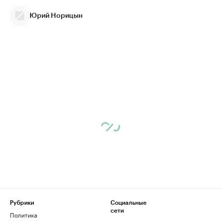
Юрий Норицын
Рубрики
Социальные
сети
Политика