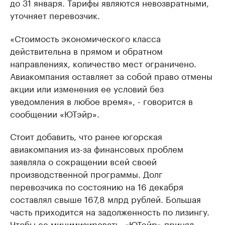
до 31 января. Тарифы являются невозвратными,
уточняет перевозчик.
«Стоимость экономического класса
действительна в прямом и обратном
направлениях, количество мест ограничено.
Авиакомпания оставляет за собой право отмены
акции или изменения ее условий без
уведомления в любое время», - говорится в
сообщении «ЮТэйр».
Стоит добавить, что ранее югорская
авиакомпания из-за финансовых проблем
заявляла о сокращении всей своей
производственной программы. Долг
перевозчика по состоянию на 16 декабря
составлял свыше 167,8 млрд рублей. Большая
часть приходится на задолженность по лизингу.
Чтобы ее минимизировать, «ЮТэйр» принял