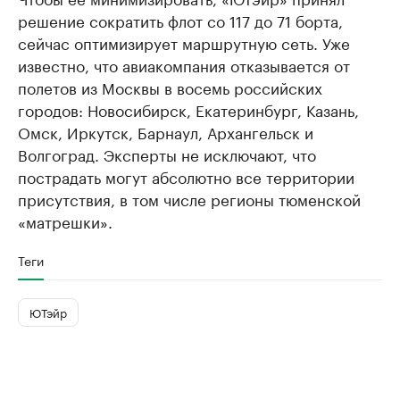
решение сократить флот со 117 до 71 борта,
сейчас оптимизирует маршрутную сеть. Уже
известно, что авиакомпания отказывается от
полетов из Москвы в восемь российских
городов: Новосибирск, Екатеринбург, Казань,
Омск, Иркутск, Барнаул, Архангельск и
Волгоград. Эксперты не исключают, что
пострадать могут абсолютно все территории
присутствия, в том числе регионы тюменской
«матрешки».
Теги
ЮТэйр