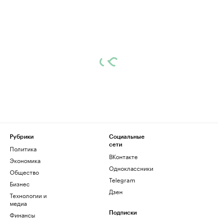
Рубрики
Социальные
сети
Политика
ВКонтакте
Экономика
Одноклассники
Общество
Telegram
Бизнес
Дзен
Технологии и
медиа
Финансы
Подписки