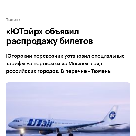
Тюмень
«ЮТэйр» объявил
распродажу билетов
Югорский перевозчик установил специальные
тарифы на перевозки из Москвы в ряд
российских городов. В перечне - Тюмень