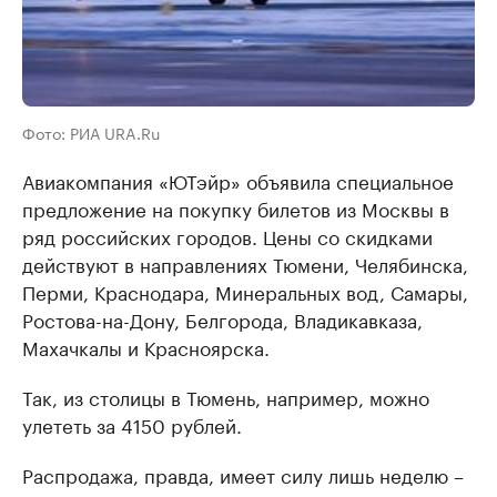
Фото: РИА URA.Ru
Авиакомпания «ЮТэйр» объявила специальное
предложение на покупку билетов из Москвы в
ряд российских городов. Цены со скидками
действуют в направлениях Тюмени, Челябинска,
Перми, Краснодара, Минеральных вод, Самары,
Ростова-на-Дону, Белгорода, Владикавказа,
Махачкалы и Красноярска.
Так, из столицы в Тюмень, например, можно
улететь за 4150 рублей.
Распродажа, правда, имеет силу лишь неделю –