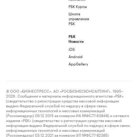
РБК Курсы
Школа
управления
РБК
РБК
Новости
iOS
Android
AppGallery
© ООО «БИЗНЕСПРЕСС», АО «РОСБИЗНЕСКОНСАЛТИНГ», 1995–
2026. Сообщения и материалы информационного агентства «РБК»
(свидетельство о регистрации средства массовой информации
выдано Федеральной службой по надзору в сфере связи,
информационных технологий и массовых коммуникаций
(Роскомнадзор) 09.12.2015 за номером ИА №ФС77-63848) и сетевого
издания «РБК» (свидетельство о регистрации средства массовой
информации выдано Федеральной службой по надзору в сфере связи,
информационных технологий и массовых коммуникаций
(Роскомнадзор) 03.12.2021 за номером ЭЛ №ФС77-82385)