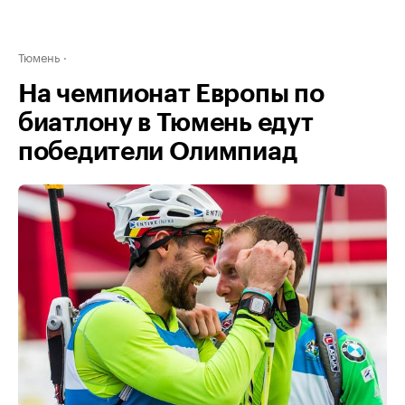
Тюмень
На чемпионат Европы по
биатлону в Тюмень едут
победители Олимпиад