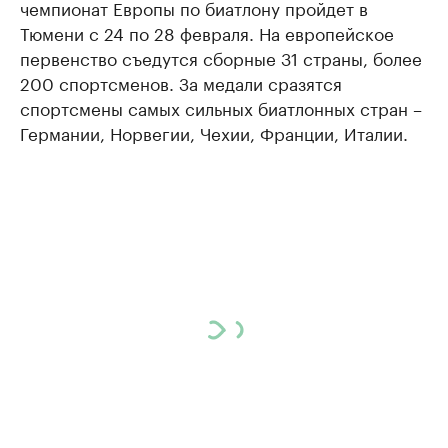
чемпионат Европы по биатлону пройдет в
Тюмени с 24 по 28 февраля. На европейское
первенство съедутся сборные 31 страны, более
200 спортсменов. За медали сразятся
спортсмены самых сильных биатлонных стран –
Германии, Норвегии, Чехии, Франции, Италии.