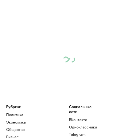
Рубрики
Социальные
сети
Политика
ВКонтакте
Экономика
Одноклассники
Общество
Telegram
Бизнес