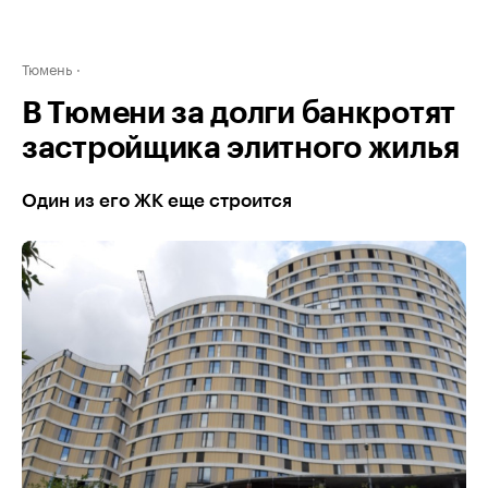
Тюмень
В Тюмени за долги банкротят
застройщика элитного жилья
Один из его ЖК еще строится