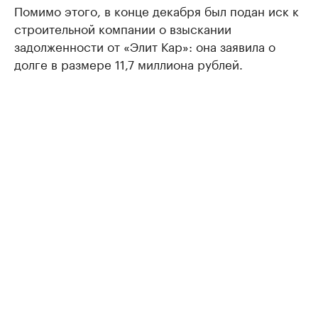
Помимо этого, в конце декабря был подан иск к
строительной компании о взыскании
задолженности от «Элит Кар»: она заявила о
долге в размере 11,7 миллиона рублей.