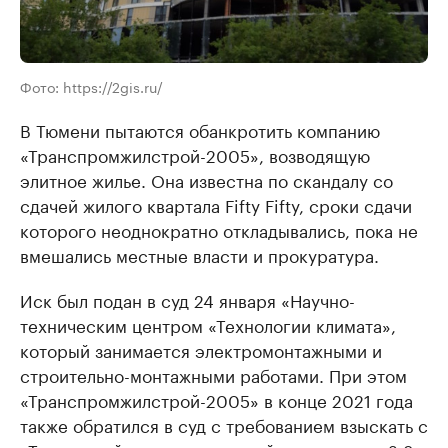
Фото: https://2gis.ru/
В Тюмени пытаются обанкротить компанию
«Транспромжилстрой-2005», возводящую
элитное жилье. Она известна по скандалу со
сдачей жилого квартала Fifty Fifty, сроки сдачи
которого неоднократно откладывались, пока не
вмешались местные власти и прокуратура.
Иск был подан в суд 24 января «Научно-
техническим центром «Технологии климата»,
который занимается электромонтажными и
строительно-монтажными работами. При этом
«Транспромжилстрой-2005» в конце 2021 года
также обратился в суд с требованием взыскать с