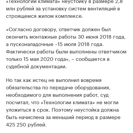
«Технологий климата» неустойку в размере 2,8
млн рублей за установку систем вентиляций в
строящемся жилом комплексе.
«Согласно договору, ответчик должен был
окончить монтажные работы 30 июня 2018 года,
а пусконаладочные –15 июля 2018 года.
Фактически работы были выполнены ответчиком
только 15 мая 2020 года», – сообщается в
судебной документации.
Но так как истец не выполнил вовремя
обязательства по передаче оборудования,
необходимого для выполнения работ, суд
посчитал, что «Технологии климата» не могли
уложиться в срок. Поэтому неустойка должна
быть начислена за меньший период в размере
425 250 рублей.