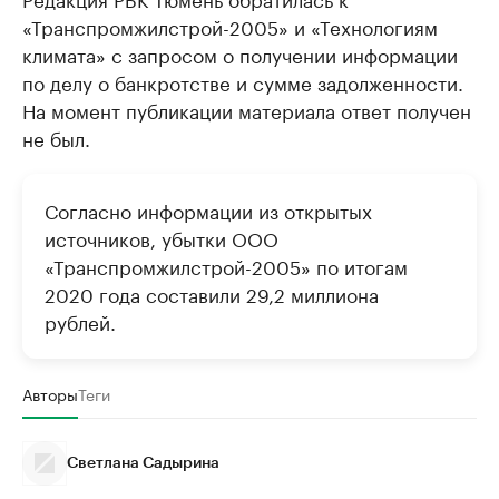
«Транспромжилстрой-2005» и «Технологиям
климата» с запросом о получении информации
по делу о банкротстве и сумме задолженности.
На момент публикации материала ответ получен
не был.
Согласно информации из открытых
источников, убытки ООО
«Транспромжилстрой-2005» по итогам
2020 года составили 29,2 миллиона
рублей.
Авторы
Теги
Светлана Садырина